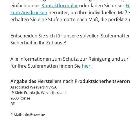
einfach unser
Kontaktformular
oder laden Sie unser
F
zum Ausdrucken
herunter, um Ihre individuellen Maße
erhalten Sie eine Stufenmatte nach Maß, die perfekt zu
Entscheiden Sie sich für unsere stilvollen Stufenmatt
Sicherheit in Ihr Zuhause!
Alle Informationen zum Schutz, zur Reinigung und zu
für Ihre Stufenmatten finden Sie
hier.
Angabe des Herstellers nach Produktsicherheitsveror
Associated Weavers NV/SA
IP Klein Frankrijk, Weverijstraat 1
9600 Ronse
BE
E-Mail: info@awe.be