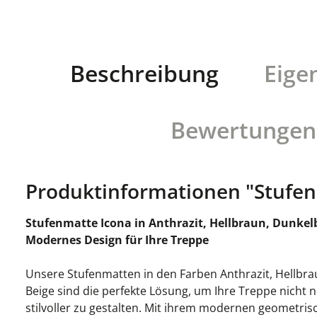
Beschreibung
Eige
Bewertungen
Produktinformationen "Stufen
Stufenmatte Icona in Anthrazit, Hellbraun, Dunkel
Modernes Design für Ihre Treppe
Unsere Stufenmatten in den Farben Anthrazit, Hellbr
Beige sind die perfekte Lösung, um Ihre Treppe nicht 
stilvoller zu gestalten. Mit ihrem modernen geometris