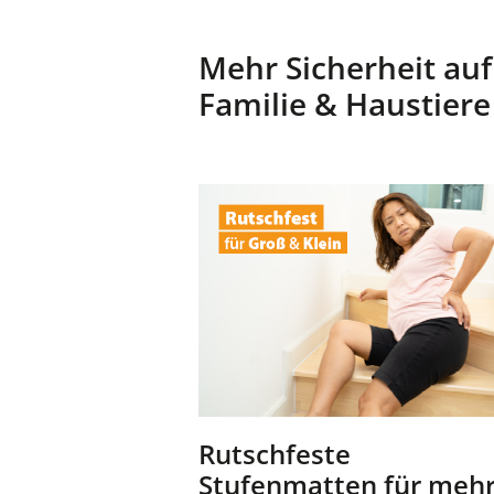
Mehr Sicherheit auf
Familie & Haustiere
Rutschfeste
Stufenmatten für meh