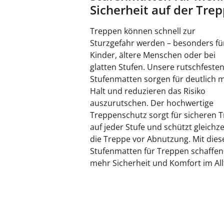
Sicherheit auf der Tre
Treppen können schnell zur
Sturzgefahr werden – besonders fü
Kinder, ältere Menschen oder bei
glatten Stufen. Unsere rutschfeste
Stufenmatten sorgen für deutlich 
Halt und reduzieren das Risiko
auszurutschen. Der hochwertige
Treppenschutz sorgt für sicheren Tr
auf jeder Stufe und schützt gleichze
die Treppe vor Abnutzung. Mit dies
Stufenmatten für Treppen schaffen
mehr Sicherheit und Komfort im All