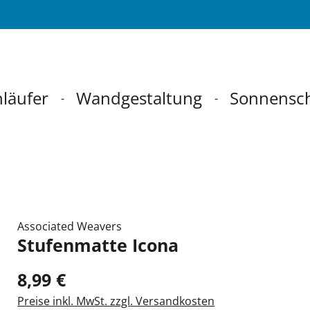
läufer
Wandgestaltung
Sonnensc
Associated Weavers
Stufenmatte Icona
8,99 €
Preise inkl. MwSt. zzgl. Versandkosten