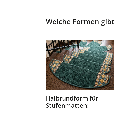
Welche Formen gibt
Halbrundform für
Stufenmatten: