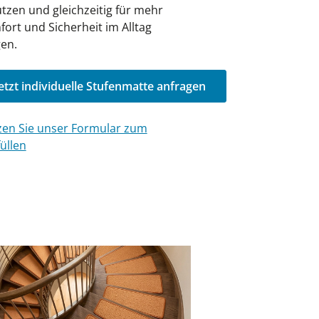
tzen und gleichzeitig für mehr
ort und Sicherheit im Alltag
en.
etzt individuelle Stufenmatte anfragen
en Sie unser Formular zum
üllen