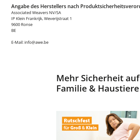
Angabe des Herstellers nach Produktsicherheitsveror
Associated Weavers NV/SA
IP Klein Frankrijk, Weverijstraat 1
9600 Ronse
BE
E-Mail: info@awe.be
Mehr Sicherheit auf
Familie & Haustiere