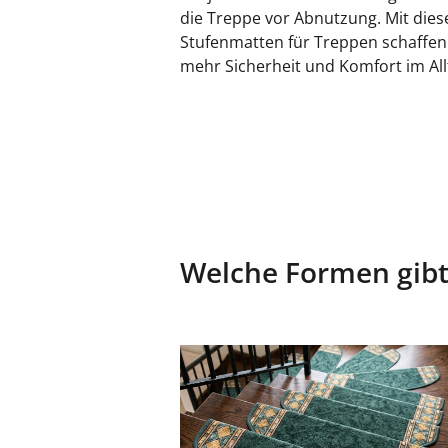
die Treppe vor Abnutzung. Mit dies
Stufenmatten für Treppen schaffen
mehr Sicherheit und Komfort im All
Welche Formen gibt