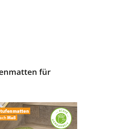
fenmatten für