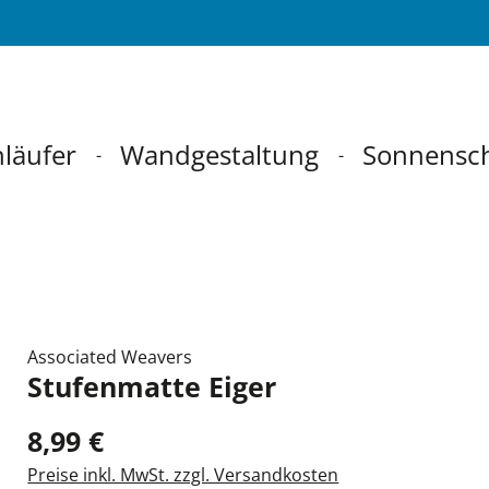
läufer
Wandgestaltung
Sonnensc
Associated Weavers
Stufenmatte Eiger
8,99 €
Preise inkl. MwSt. zzgl. Versandkosten