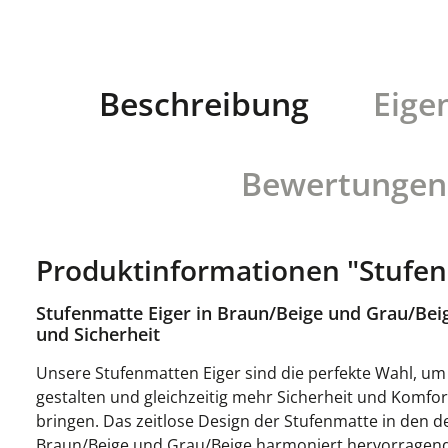
Beschreibung
Eige
Bewertungen
Produktinformationen "Stufen
Stufenmatte Eiger in Braun/Beige und Grau/Bei
und Sicherheit
Unsere Stufenmatten Eiger sind die perfekte Wahl, um I
gestalten und gleichzeitig mehr Sicherheit und Komfor
bringen. Das zeitlose Design der Stufenmatte in den 
Braun/Beige und Grau/Beige harmoniert hervorragen