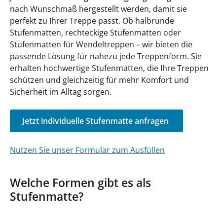
nach Wunschmaß hergestellt werden, damit sie
perfekt zu Ihrer Treppe passt. Ob halbrunde
Stufenmatten, rechteckige Stufenmatten oder
Stufenmatten für Wendeltreppen – wir bieten die
passende Lösung für nahezu jede Treppenform. Sie
erhalten hochwertige Stufenmatten, die Ihre Treppen
schützen und gleichzeitig für mehr Komfort und
Sicherheit im Alltag sorgen.
Jetzt individuelle Stufenmatte anfragen
Nutzen Sie unser Formular zum Ausfüllen
Welche Formen gibt es als
Stufenmatte?