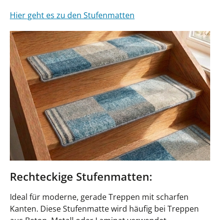
Hier geht es zu den Stufenmatten
Rechteckige Stufenmatten:
Ideal für moderne, gerade Treppen mit scharfen
Kanten. Diese Stufenmatte wird häufig bei Treppen