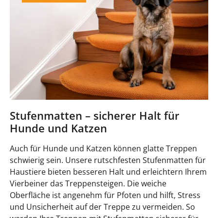
Stufenmatten – sicherer Halt für
Hunde und Katzen
Auch für Hunde und Katzen können glatte Treppen
schwierig sein. Unsere rutschfesten Stufenmatten für
Haustiere bieten besseren Halt und erleichtern Ihrem
Vierbeiner das Treppensteigen. Die weiche
Oberfläche ist angenehm für Pfoten und hilft, Stress
und Unsicherheit auf der Treppe zu vermeiden. So