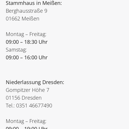
Stammhaus in Meißen:
Berghausstraße 9
01662 Meißen
Montag – Freitag:
09:00 – 18:30 Uhr
Samstag:
09:00 – 16:00 Uhr
Niederlassung Dresden:
Gompitzer Höhe 7
01156 Dresden
Tel.: 0351 46677490
Montag – Freitag:
09:00 – 19:00 Uhr