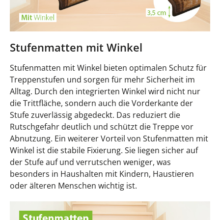
Stufenmatten mit Winkel
Stufenmatten mit Winkel bieten optimalen Schutz für
Treppenstufen und sorgen für mehr Sicherheit im
Alltag. Durch den integrierten Winkel wird nicht nur
die Trittfläche, sondern auch die Vorderkante der
Stufe zuverlässig abgedeckt. Das reduziert die
Rutschgefahr deutlich und schützt die Treppe vor
Abnutzung. Ein weiterer Vorteil von Stufenmatten mit
Winkel ist die stabile Fixierung. Sie liegen sicher auf
der Stufe auf und verrutschen weniger, was
besonders in Haushalten mit Kindern, Haustieren
oder älteren Menschen wichtig ist.