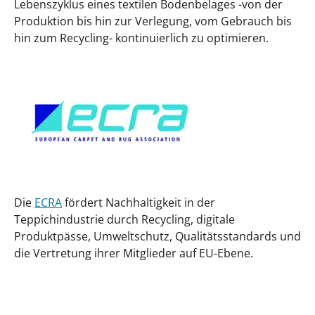
Lebenszyklus eines textilen Bodenbelages -von der
Produktion bis hin zur Verlegung, vom Gebrauch bis
hin zum Recycling- kontinuierlich zu optimieren.
Die
ECRA
fördert Nachhaltigkeit in der
Teppichindustrie durch Recycling, digitale
Produktpässe, Umweltschutz, Qualitätsstandards und
die Vertretung ihrer Mitglieder auf EU-Ebene.