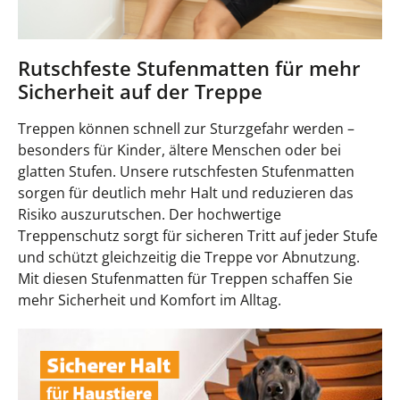
Rutschfeste Stufenmatten für mehr
Sicherheit auf der Treppe
Treppen können schnell zur Sturzgefahr werden –
besonders für Kinder, ältere Menschen oder bei
glatten Stufen. Unsere rutschfesten Stufenmatten
sorgen für deutlich mehr Halt und reduzieren das
Risiko auszurutschen. Der hochwertige
Treppenschutz sorgt für sicheren Tritt auf jeder Stufe
und schützt gleichzeitig die Treppe vor Abnutzung.
Mit diesen Stufenmatten für Treppen schaffen Sie
mehr Sicherheit und Komfort im Alltag.