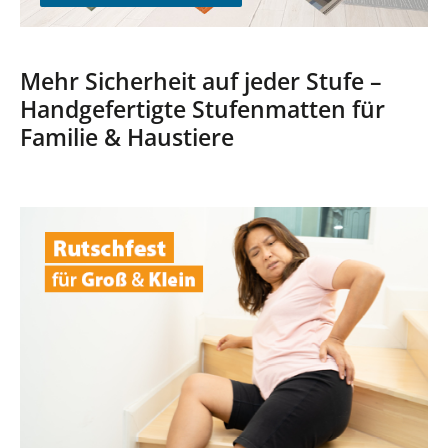
Mehr Sicherheit auf jeder Stufe –
Handgefertigte Stufenmatten für
Familie & Haustiere