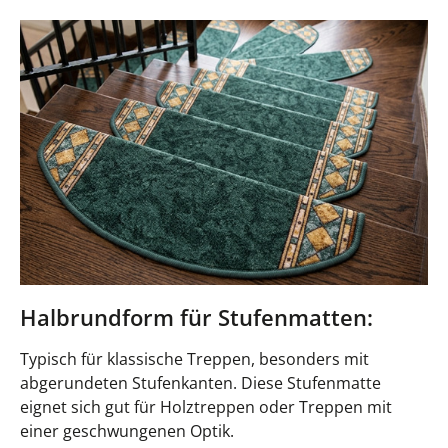
Halbrundform für Stufenmatten:
Typisch für klassische Treppen, besonders mit
abgerundeten Stufenkanten. Diese Stufenmatte
eignet sich gut für Holztreppen oder Treppen mit
einer geschwungenen Optik.