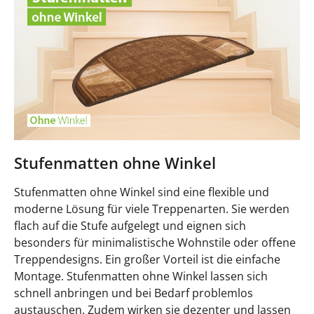
Stufenmatten ohne Winkel
Stufenmatten ohne Winkel sind eine flexible und
moderne Lösung für viele Treppenarten. Sie werden
flach auf die Stufe aufgelegt und eignen sich
besonders für minimalistische Wohnstile oder offene
Treppendesigns. Ein großer Vorteil ist die einfache
Montage. Stufenmatten ohne Winkel lassen sich
schnell anbringen und bei Bedarf problemlos
austauschen. Zudem wirken sie dezenter und lassen