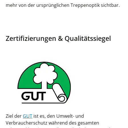
mehr von der ursprünglichen Treppenoptik sichtbar.
Zertifizierungen & Qualitätssiegel
Ziel der
GUT
ist es, den Umwelt- und
Verbraucherschutz während des gesamten