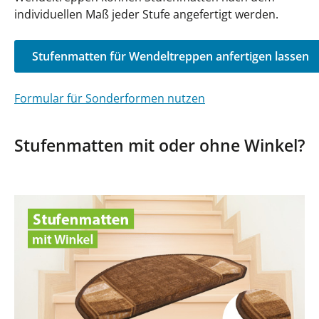
individuellen Maß jeder Stufe angefertigt werden.
Stufenmatten für Wendeltreppen anfertigen lassen
Formular für Sonderformen nutzen
Stufenmatten mit oder ohne Winkel?