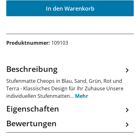
In den Warenkorb
Produktnummer:
109103
Beschreibung
Stufenmatte Cheops in Blau, Sand, Grün, Rot und
Terra - Klassisches Design für Ihr Zuhause Unsere
individuellen Stufenmatten…
Mehr
Eigenschaften
Bewertungen