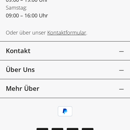
Samstag:
09:00 – 16:00 Uhr
Oder über unser
Kontaktformular
.
Kontakt
Über Uns
Mehr Über