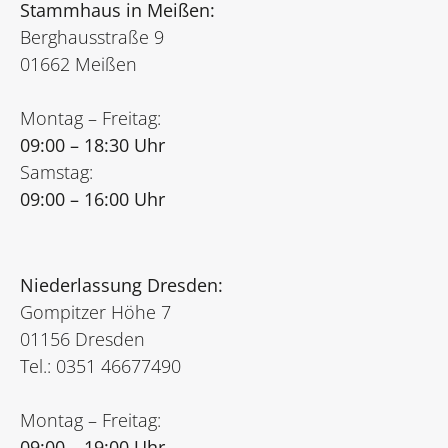
Stammhaus in Meißen:
Berghausstraße 9
01662 Meißen
Montag – Freitag:
09:00 – 18:30 Uhr
Samstag:
09:00 – 16:00 Uhr
Niederlassung Dresden:
Gompitzer Höhe 7
01156 Dresden
Tel.: 0351 46677490
Montag – Freitag:
09:00 – 19:00 Uhr