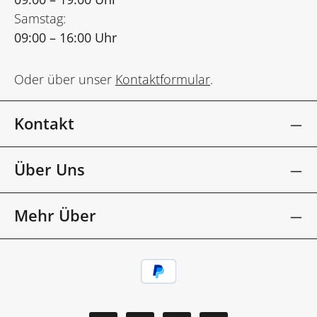
Samstag:
09:00 – 16:00 Uhr
Oder über unser
Kontaktformular
.
Kontakt
Über Uns
Mehr Über