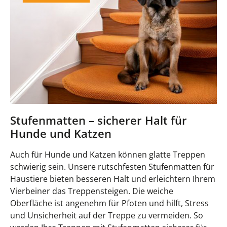
Stufenmatten – sicherer Halt für
Hunde und Katzen
Auch für Hunde und Katzen können glatte Treppen
schwierig sein. Unsere rutschfesten Stufenmatten für
Haustiere bieten besseren Halt und erleichtern Ihrem
Vierbeiner das Treppensteigen. Die weiche
Oberfläche ist angenehm für Pfoten und hilft, Stress
und Unsicherheit auf der Treppe zu vermeiden. So