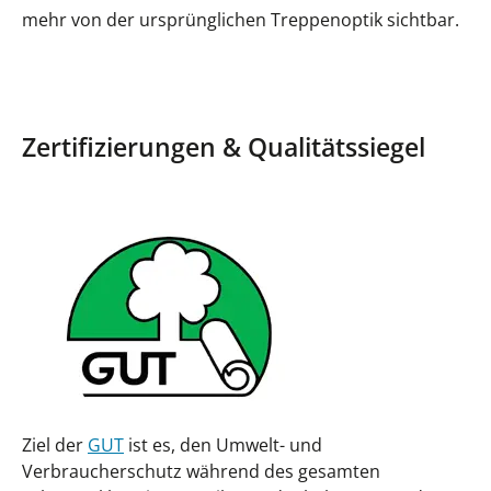
mehr von der ursprünglichen Treppenoptik sichtbar.
Zertifizierungen & Qualitätssiegel
Ziel der
GUT
ist es, den Umwelt- und
Verbraucherschutz während des gesamten