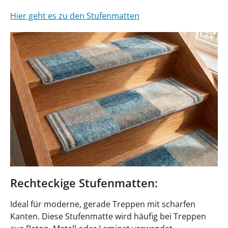
Hier geht es zu den Stufenmatten
Rechteckige Stufenmatten:
Ideal für moderne, gerade Treppen mit scharfen
Kanten. Diese Stufenmatte wird häufig bei Treppen