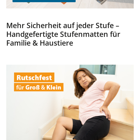
Mehr Sicherheit auf jeder Stufe –
Handgefertigte Stufenmatten für
Familie & Haustiere