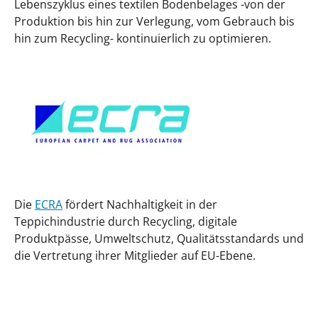
Lebenszyklus eines textilen Bodenbelages -von der
Produktion bis hin zur Verlegung, vom Gebrauch bis
hin zum Recycling- kontinuierlich zu optimieren.
Die
ECRA
fördert Nachhaltigkeit in der
Teppichindustrie durch Recycling, digitale
Produktpässe, Umweltschutz, Qualitätsstandards und
die Vertretung ihrer Mitglieder auf EU-Ebene.