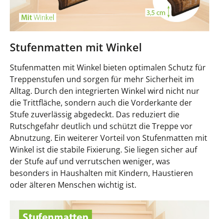
Stufenmatten mit Winkel
Stufenmatten mit Winkel bieten optimalen Schutz für
Treppenstufen und sorgen für mehr Sicherheit im
Alltag. Durch den integrierten Winkel wird nicht nur
die Trittfläche, sondern auch die Vorderkante der
Stufe zuverlässig abgedeckt. Das reduziert die
Rutschgefahr deutlich und schützt die Treppe vor
Abnutzung. Ein weiterer Vorteil von Stufenmatten mit
Winkel ist die stabile Fixierung. Sie liegen sicher auf
der Stufe auf und verrutschen weniger, was
besonders in Haushalten mit Kindern, Haustieren
oder älteren Menschen wichtig ist.