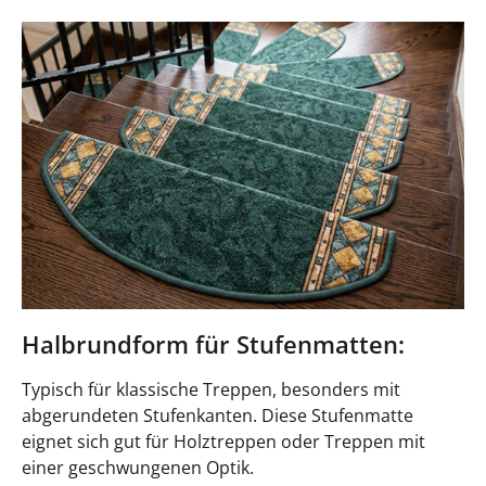
Halbrundform für Stufenmatten:
Typisch für klassische Treppen, besonders mit
abgerundeten Stufenkanten. Diese Stufenmatte
eignet sich gut für Holztreppen oder Treppen mit
einer geschwungenen Optik.