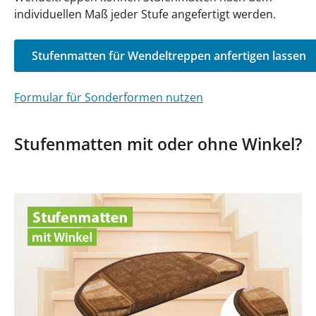
individuellen Maß jeder Stufe angefertigt werden.
Stufenmatten für Wendeltreppen anfertigen lassen
Formular für Sonderformen nutzen
Stufenmatten mit oder ohne Winkel?