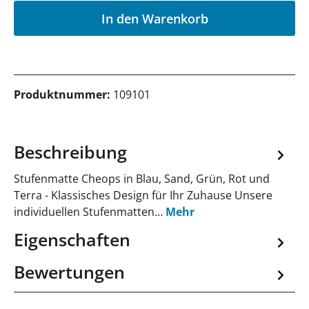
In den Warenkorb
Produktnummer:
109101
Beschreibung
Stufenmatte Cheops in Blau, Sand, Grün, Rot und
Terra - Klassisches Design für Ihr Zuhause Unsere
individuellen Stufenmatten…
Mehr
Eigenschaften
Bewertungen