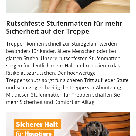
Rutschfeste Stufenmatten für mehr
Sicherheit auf der Treppe
Treppen können schnell zur Sturzgefahr werden –
besonders für Kinder, ältere Menschen oder bei
glatten Stufen. Unsere rutschfesten Stufenmatten
sorgen für deutlich mehr Halt und reduzieren das
Risiko auszurutschen. Der hochwertige
Treppenschutz sorgt für sicheren Tritt auf jeder Stufe
und schützt gleichzeitig die Treppe vor Abnutzung.
Mit diesen Stufenmatten für Treppen schaffen Sie
mehr Sicherheit und Komfort im Alltag.