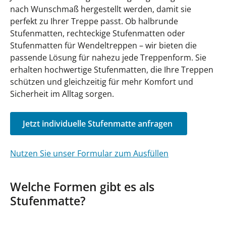
nach Wunschmaß hergestellt werden, damit sie
perfekt zu Ihrer Treppe passt. Ob halbrunde
Stufenmatten, rechteckige Stufenmatten oder
Stufenmatten für Wendeltreppen – wir bieten die
passende Lösung für nahezu jede Treppenform. Sie
erhalten hochwertige Stufenmatten, die Ihre Treppen
schützen und gleichzeitig für mehr Komfort und
Sicherheit im Alltag sorgen.
Jetzt individuelle Stufenmatte anfragen
Nutzen Sie unser Formular zum Ausfüllen
Welche Formen gibt es als
Stufenmatte?