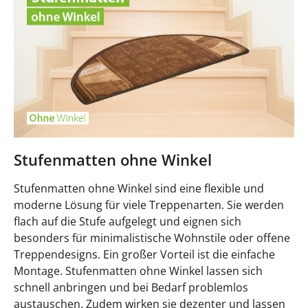
Stufenmatten ohne Winkel
Stufenmatten ohne Winkel sind eine flexible und
moderne Lösung für viele Treppenarten. Sie werden
flach auf die Stufe aufgelegt und eignen sich
besonders für minimalistische Wohnstile oder offene
Treppendesigns. Ein großer Vorteil ist die einfache
Montage. Stufenmatten ohne Winkel lassen sich
schnell anbringen und bei Bedarf problemlos
austauschen. Zudem wirken sie dezenter und lassen