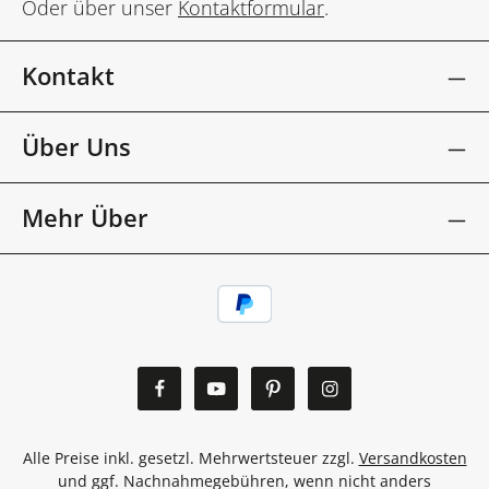
Oder über unser
Kontaktformular
.
Kontakt
Über Uns
Mehr Über
Alle Preise inkl. gesetzl. Mehrwertsteuer zzgl.
Versandkosten
und ggf. Nachnahmegebühren, wenn nicht anders