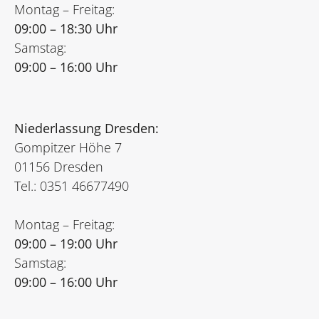
Montag – Freitag:
09:00 – 18:30 Uhr
Samstag:
09:00 – 16:00 Uhr
Niederlassung Dresden:
Gompitzer Höhe 7
01156 Dresden
Tel.: 0351 46677490
Montag – Freitag:
09:00 – 19:00 Uhr
Samstag:
09:00 – 16:00 Uhr