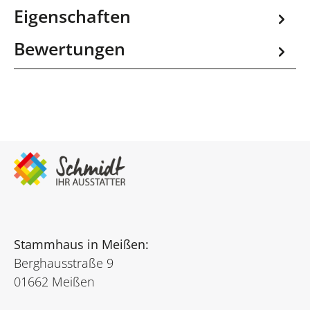
Eigenschaften
Bewertungen
Stammhaus in Meißen:
Berghausstraße 9
01662 Meißen