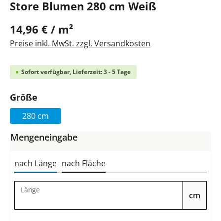
Store Blumen 280 cm Weiß
14,96 € / m²
Preise inkl. MwSt. zzgl. Versandkosten
Sofort verfügbar, Lieferzeit: 3 - 5 Tage
auswählen
Größe
280 cm
Mengeneingabe
nach Länge
nach Fläche
Länge
cm