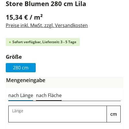
Store Blumen 280 cm Lila
15,34 € / m²
Preise inkl. MwSt. zzgl. Versandkosten
Sofort verfügbar, Lieferzeit: 3 - 5 Tage
auswählen
Größe
280 cm
Mengeneingabe
nach Länge
nach Fläche
Länge
cm