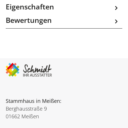
Eigenschaften
Bewertungen
Stammhaus in Meißen:
Berghausstraße 9
01662 Meißen