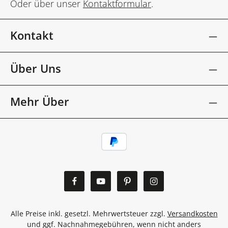
Oder über unser
Kontaktformular
.
Kontakt
Über Uns
Mehr Über
Alle Preise inkl. gesetzl. Mehrwertsteuer zzgl.
Versandkosten
und ggf. Nachnahmegebühren, wenn nicht anders