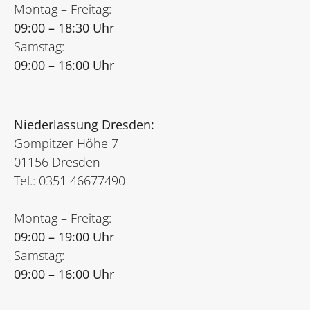
Montag – Freitag:
09:00 – 18:30 Uhr
Samstag:
09:00 – 16:00 Uhr
Niederlassung Dresden:
Gompitzer Höhe 7
01156 Dresden
Tel.: 0351 46677490
Montag – Freitag:
09:00 – 19:00 Uhr
Samstag:
09:00 – 16:00 Uhr