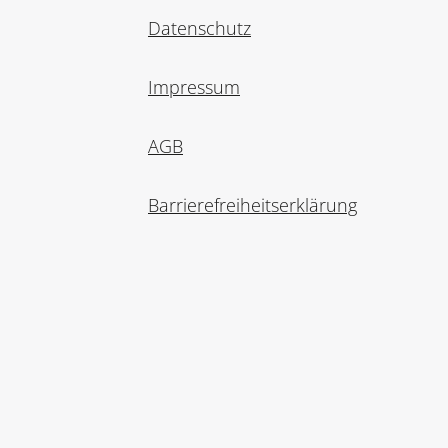
Datenschutz
Impressum
AGB
Barrierefreiheitserklärung