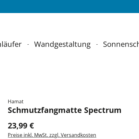
läufer
Wandgestaltung
Sonnensc
Hamat
Schmutzfangmatte Spectrum
23,99 €
Preise inkl. MwSt. zzgl. Versandkosten