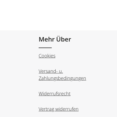
Mehr Über
Cookies
Versand- u.
Zahlungsbedingungen
Widerrufsrecht
Vertrag widerrufen