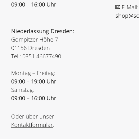
09:00 – 16:00 Uhr
E-Mail:
shop@sch
Niederlassung Dresden:
Gompitzer Höhe 7
01156 Dresden
Tel.: 0351 46677490
Montag – Freitag:
09:00 – 19:00 Uhr
Samstag:
09:00 – 16:00 Uhr
Oder über unser
Kontaktformular
.