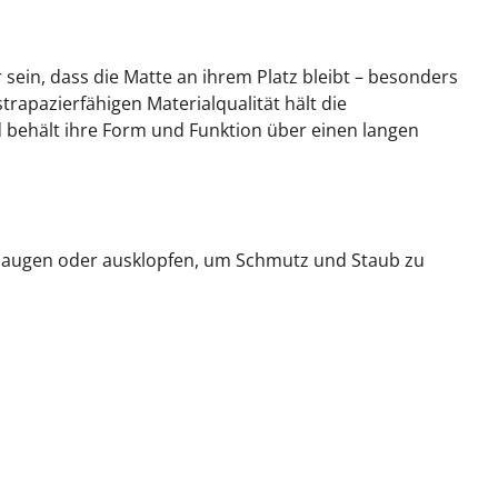
 sein, dass die Matte an ihrem Platz bleibt – besonders
rapazierfähigen Materialqualität hält die
behält ihre Form und Funktion über einen langen
 absaugen oder ausklopfen, um Schmutz und Staub zu