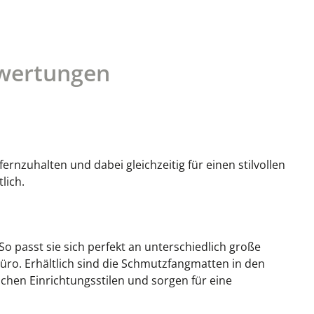
wertungen
rnzuhalten und dabei gleichzeitig für einen stilvollen
lich.
o passt sie sich perfekt an unterschiedlich große
ro. Erhältlich sind die Schmutzfangmatten in den
chen Einrichtungsstilen und sorgen für eine