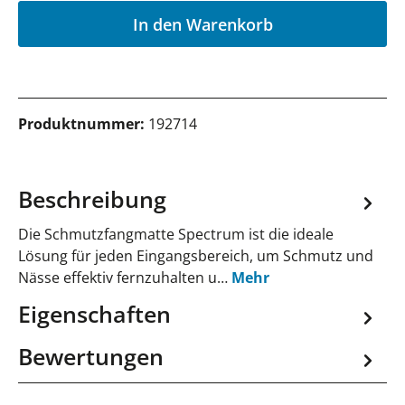
In den Warenkorb
Produktnummer:
192714
Beschreibung
Die Schmutzfangmatte Spectrum ist die ideale
Lösung für jeden Eingangsbereich, um Schmutz und
Nässe effektiv fernzuhalten u…
Mehr
Eigenschaften
Bewertungen