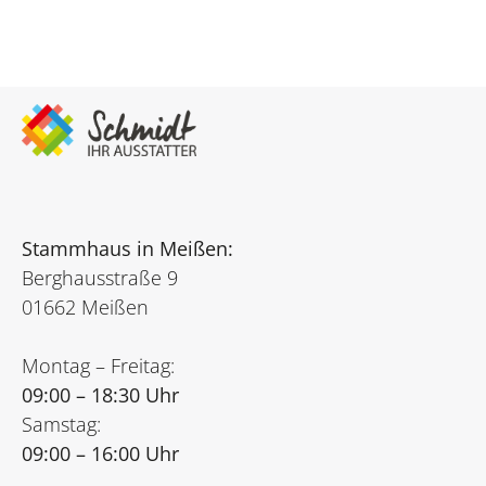
Stammhaus in Meißen:
Berghausstraße 9
01662 Meißen
Montag – Freitag:
09:00 – 18:30 Uhr
Samstag:
09:00 – 16:00 Uhr