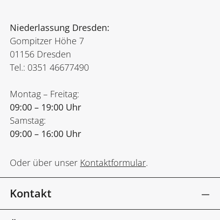
Niederlassung Dresden:
Gompitzer Höhe 7
01156 Dresden
Tel.: 0351 46677490
Montag – Freitag:
09:00 – 19:00 Uhr
Samstag:
09:00 – 16:00 Uhr
Oder über unser
Kontaktformular
.
Kontakt