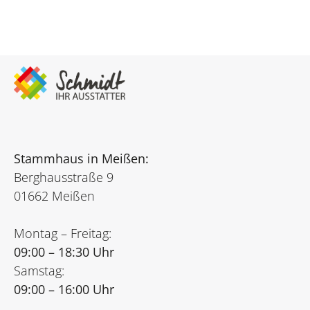
Stammhaus in Meißen:
Berghausstraße 9
01662 Meißen
Montag – Freitag:
09:00 – 18:30 Uhr
Samstag:
09:00 – 16:00 Uhr