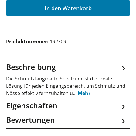
In den Warenkorb
Produktnummer:
192709
Beschreibung
Die Schmutzfangmatte Spectrum ist die ideale
Lösung für jeden Eingangsbereich, um Schmutz und
Nässe effektiv fernzuhalten u…
Mehr
Eigenschaften
Bewertungen