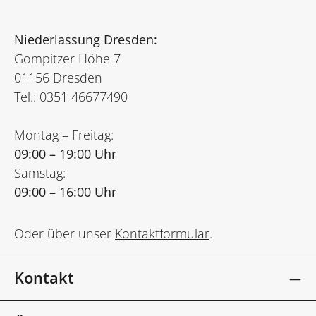
Niederlassung Dresden:
Gompitzer Höhe 7
01156 Dresden
Tel.: 0351 46677490
Montag – Freitag:
09:00 – 19:00 Uhr
Samstag:
09:00 – 16:00 Uhr
Oder über unser
Kontaktformular
.
Kontakt