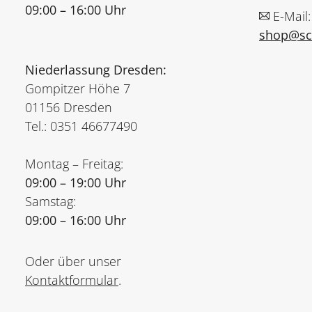
09:00 – 16:00 Uhr
E-Mail:
shop@sch
Niederlassung Dresden:
Gompitzer Höhe 7
01156 Dresden
Tel.: 0351 46677490
Montag – Freitag:
09:00 – 19:00 Uhr
Samstag:
09:00 – 16:00 Uhr
Oder über unser
Kontaktformular
.