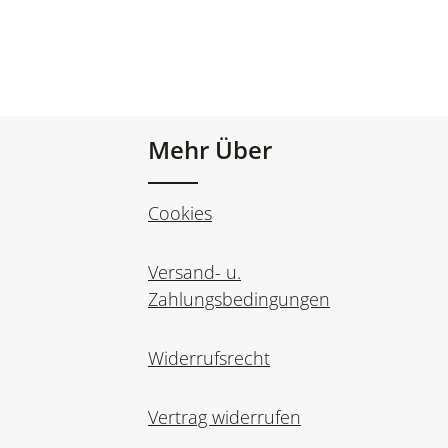
Mehr Über
Cookies
Versand- u.
Zahlungsbedingungen
Widerrufsrecht
Vertrag widerrufen