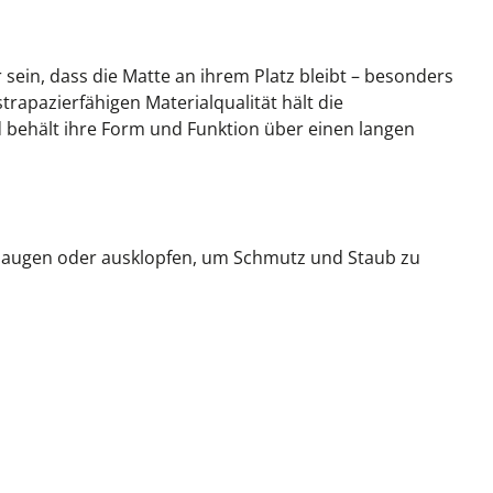
 sein, dass die Matte an ihrem Platz bleibt – besonders
rapazierfähigen Materialqualität hält die
behält ihre Form und Funktion über einen langen
 absaugen oder ausklopfen, um Schmutz und Staub zu