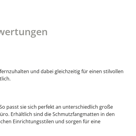
wertungen
rnzuhalten und dabei gleichzeitig für einen stilvollen
lich.
o passt sie sich perfekt an unterschiedlich große
ro. Erhältlich sind die Schmutzfangmatten in den
chen Einrichtungsstilen und sorgen für eine