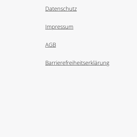
Datenschutz
Impressum
AGB
Barrierefreiheitserklärung