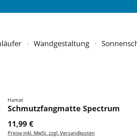
läufer
Wandgestaltung
Sonnensc
Hamat
Schmutzfangmatte Spectrum
11,99 €
Preise inkl. MwSt. zzgl. Versandkosten