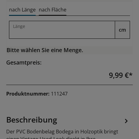
nach Länge
nach Fläche
Länge
cm
Bitte wählen Sie eine Menge.
Gesamtpreis:
9,99 €*
Produktnummer:
111247
Beschreibung
Der PVC Bodenbelag Bodega in Holzoptik bringt