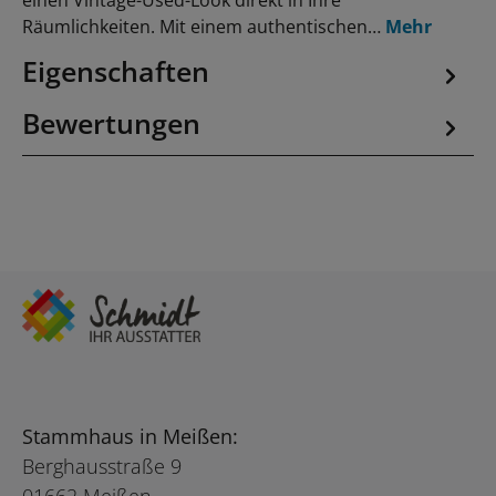
einen Vintage-Used-Look direkt in Ihre
Räumlichkeiten. Mit einem authentischen…
Mehr
Eigenschaften
Bewertungen
Stammhaus in Meißen:
Berghausstraße 9