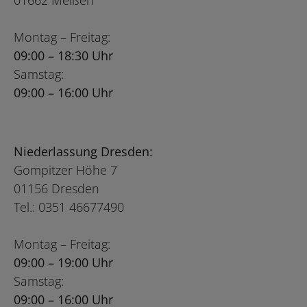
01662 Meißen
Montag – Freitag:
09:00 – 18:30 Uhr
Samstag:
09:00 – 16:00 Uhr
Niederlassung Dresden:
Gompitzer Höhe 7
01156 Dresden
Tel.: 0351 46677490
Montag – Freitag:
09:00 – 19:00 Uhr
Samstag:
09:00 – 16:00 Uhr