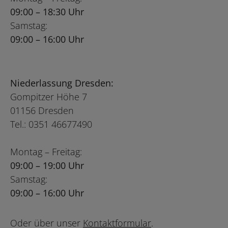
09:00 – 18:30 Uhr
Samstag:
09:00 – 16:00 Uhr
Niederlassung Dresden:
Gompitzer Höhe 7
01156 Dresden
Tel.: 0351 46677490
Montag – Freitag:
09:00 – 19:00 Uhr
Samstag:
09:00 – 16:00 Uhr
Oder über unser
Kontaktformular
.