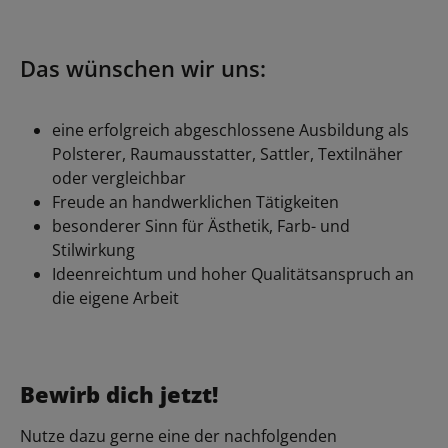
Das wünschen wir uns:
eine erfolgreich abgeschlossene Ausbildung als
Polsterer, Raumausstatter, Sattler, Textilnäher
oder vergleichbar
Freude an handwerklichen Tätigkeiten
besonderer Sinn für Ästhetik, Farb- und
Stilwirkung
Ideenreichtum und hoher Qualitätsanspruch an
die eigene Arbeit
Bewirb dich jetzt!
Nutze dazu gerne eine der nachfolgenden