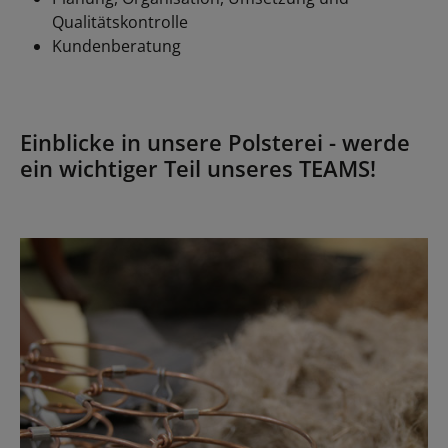
Qualitätskontrolle
Kundenberatung
Einblicke in unsere Polsterei - werde
ein wichtiger Teil unseres TEAMS!
Bildergalerie überspringen