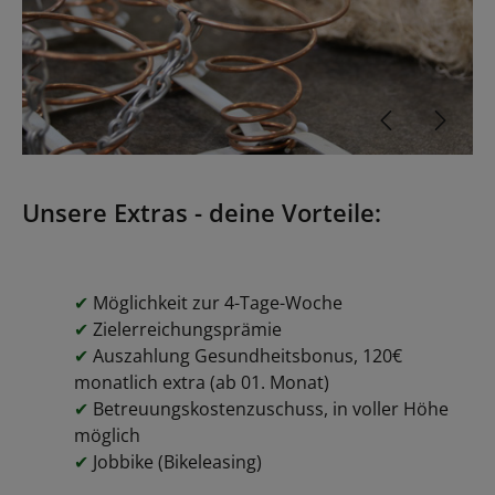
Unsere Extras - deine Vorteile:
✔
Möglichkeit zur 4-Tage-Woche
✔
Zielerreichungsprämie
✔
Auszahlung Gesundheitsbonus, 120€
monatlich extra (ab 01. Monat)
✔
Betreuungskostenzuschuss, in voller Höhe
möglich
✔
Jobbike (Bikeleasing)