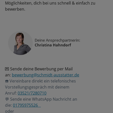
Möglichkeiten, dich bei uns schnell & einfach zu
bewerben.
💌 Sende deine Bewerbung per Mail
an:
bewerbung@schmidt-ausstatter.de
☎️ Vereinbare direkt ein telefonisches
Vorstellungsgespräch mit deinem
Anruf:
03521/7280710
💬 Sende eine WhatsApp Nachricht an
die:
01795975526
oder