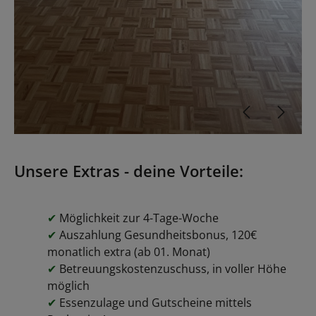
Unsere Extras - deine Vorteile:
✔
Möglichkeit zur 4-Tage-Woche
✔
Auszahlung Gesundheitsbonus, 120€
monatlich extra (ab 01. Monat)
✔
Betreuungskostenzuschuss, in voller Höhe
möglich
✔
Essenzulage und Gutscheine mittels