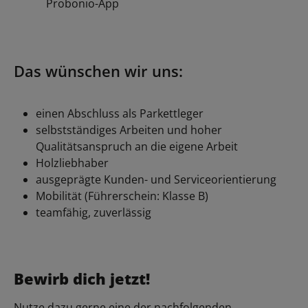
Probonio-App
Das wünschen wir uns:
einen Abschluss als Parkettleger
selbstständiges Arbeiten und hoher
Qualitätsanspruch an die eigene Arbeit
Holzliebhaber
ausgeprägte Kunden- und Serviceorientierung
Mobilität (Führerschein: Klasse B)
teamfähig, zuverlässig
Bewirb dich jetzt!
Nutze dazu gerne eine der nachfolgenden