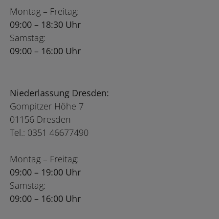
Montag – Freitag:
09:00 – 18:30 Uhr
Samstag:
09:00 – 16:00 Uhr
Niederlassung Dresden:
Gompitzer Höhe 7
01156 Dresden
Tel.: 0351 46677490
Montag – Freitag:
09:00 – 19:00 Uhr
Samstag:
09:00 – 16:00 Uhr