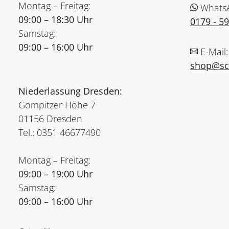
Montag – Freitag:
Whats
09:00 – 18:30 Uhr
0179 - 5
Samstag:
09:00 – 16:00 Uhr
E-Mail:
shop@sch
Niederlassung Dresden:
Gompitzer Höhe 7
01156 Dresden
Tel.: 0351 46677490
Montag – Freitag:
09:00 – 19:00 Uhr
Samstag:
09:00 – 16:00 Uhr