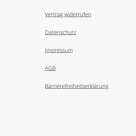
Vertrag widerrufen
Datenschutz
Impressum
AGB
Barrierefreiheitserklärung