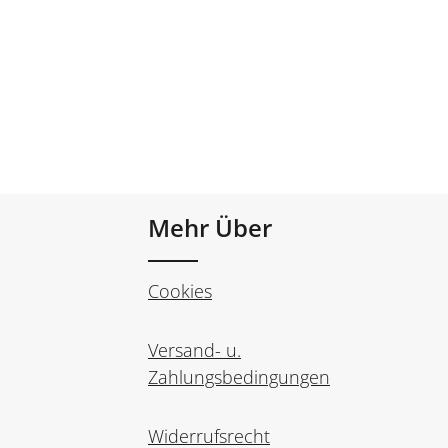
Mehr Über
Cookies
Versand- u.
Zahlungsbedingungen
Widerrufsrecht