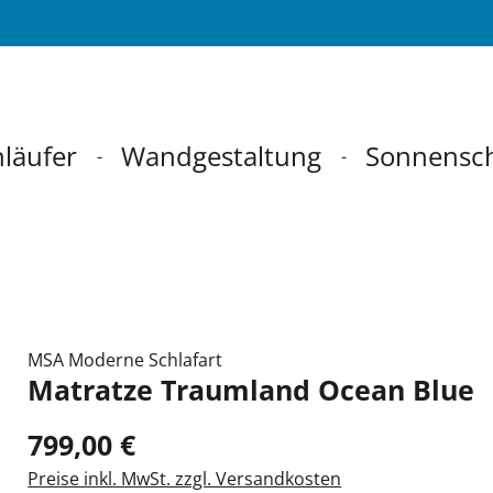
läufer
Wandgestaltung
Sonnensc
MSA Moderne Schlafart
Matratze Traumland Ocean Blue
799,00 €
Preise inkl. MwSt. zzgl. Versandkosten