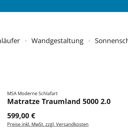
läufer
Wandgestaltung
Sonnensc
MSA Moderne Schlafart
Matratze Traumland 5000 2.0
599,00 €
Preise inkl. MwSt. zzgl. Versandkosten