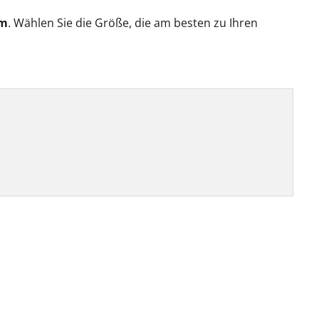
cm
. Wählen Sie die Größe, die am besten zu Ihren