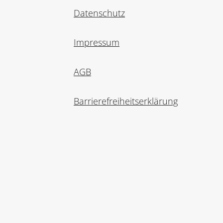
Datenschutz
Impressum
AGB
Barrierefreiheitserklärung