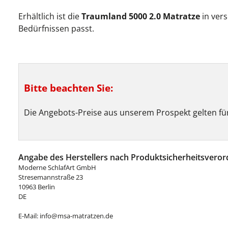
Erhältlich ist die
Traumland 5000 2.0 Matratze
in ver
Bedürfnissen passt.
Bitte beachten Sie:
Die Angebots-Preise aus unserem Prospekt gelten für
Angabe des Herstellers nach Produktsicherheitsveror
Moderne SchlafArt GmbH
Stresemannstraße 23
10963 Berlin
DE
E-Mail: info@msa-matratzen.de