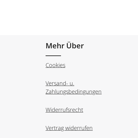
Mehr Über
Cookies
Versand- u.
Zahlungsbedingungen
Widerrufsrecht
Vertrag widerrufen