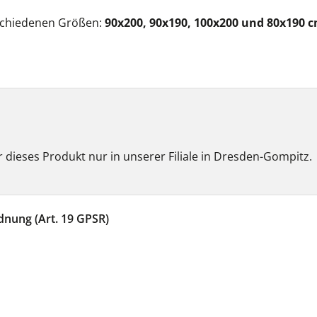
schiedenen Größen:
90x200, 90x190, 100x200 und 80x190 
 dieses Produkt nur in unserer Filiale in Dresden-Gompitz.
dnung (Art. 19 GPSR)