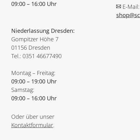
09:00 – 16:00 Uhr
E-Mail:
shop@sch
Niederlassung Dresden:
Gompitzer Höhe 7
01156 Dresden
Tel.: 0351 46677490
Montag – Freitag:
09:00 – 19:00 Uhr
Samstag:
09:00 – 16:00 Uhr
Oder über unser
Kontaktformular
.