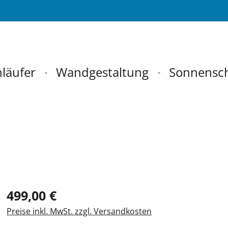
läufer
Wandgestaltung
Sonnensc
499,00 €
Preise inkl. MwSt. zzgl. Versandkosten