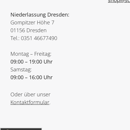
shop@sch
Niederlassung Dresden:
Gompitzer Höhe 7
01156 Dresden
Tel.: 0351 46677490
Montag – Freitag:
09:00 – 19:00 Uhr
Samstag:
09:00 – 16:00 Uhr
Oder über unser
Kontaktformular
.