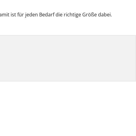
amit ist für jeden Bedarf die richtige Größe dabei.