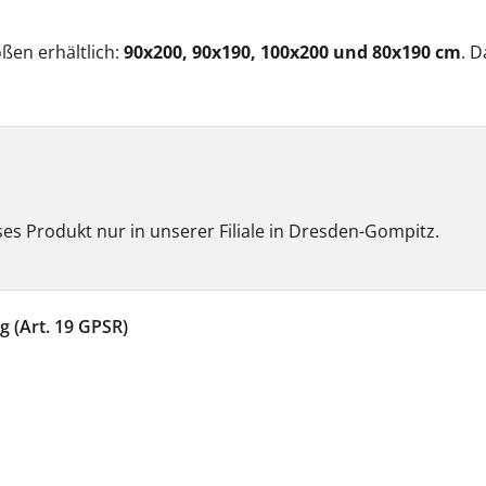
ßen erhältlich:
90x200, 90x190, 100x200 und 80x190 cm
. D
es Produkt nur in unserer Filiale in Dresden-Gompitz.
 (Art. 19 GPSR)