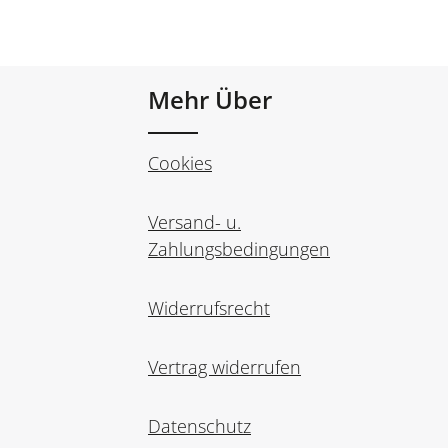
Mehr Über
Cookies
Versand- u.
Zahlungsbedingungen
Widerrufsrecht
Vertrag widerrufen
Datenschutz