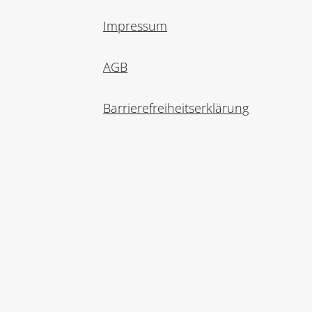
Impressum
AGB
Barrierefreiheitserklärung