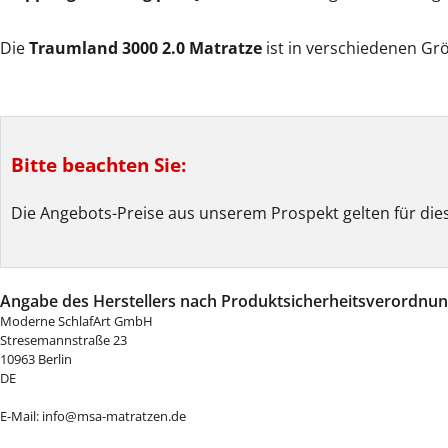
Die
Traumland 3000 2.0 Matratze
ist in verschiedenen Grö
Bitte beachten Sie:
Die Angebots-Preise aus unserem Prospekt gelten für dies
Angabe des Herstellers nach Produktsicherheitsverordnung
Moderne SchlafArt GmbH
Stresemannstraße 23
10963 Berlin
DE
E-Mail: info@msa-matratzen.de