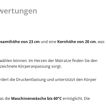
wertungen
samthöhe von 23 cm
und eine
Kernhöhe von 20 cm
, was
 wählen können. Im Herzen der Matratze finden Sie den
gezeichnete Körperanpassung sorgt.
rdert die Druckentlastung und unterstützt den Körper
was die
Maschinenwäsche bis 60°C
ermöglicht. Die