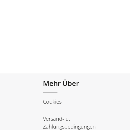
Mehr Über
Cookies
Versand- u.
Zahlungsbedingungen