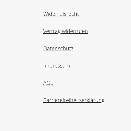
Widerrufsrecht
Vertrag widerrufen
Datenschutz
Impressum
AGB
Barrierefreiheitserklärung