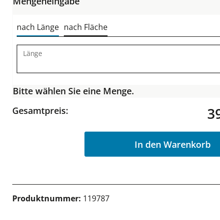
Mengeneingabe
nach Länge
nach Fläche
Länge
Bitte wählen Sie eine Menge.
3
Gesamtpreis:
In den Warenkorb
Produktnummer:
119787