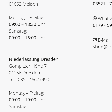
03521 - 
01662 Meißen
Montag – Freitag:
Whats
09:00 – 18:30 Uhr
0179 - 5
Samstag:
09:00 – 16:00 Uhr
E-Mail:
shop@sch
Niederlassung Dresden:
Gompitzer Höhe 7
01156 Dresden
Tel.: 0351 46677490
Montag – Freitag:
09:00 – 19:00 Uhr
Samstag: