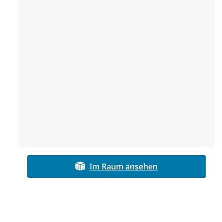
Im Raum ansehen