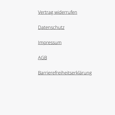
Vertrag widerrufen
Datenschutz
Impressum
AGB
Barrierefreiheitserklärung