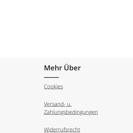
Mehr Über
Cookies
Versand- u.
Zahlungsbedingungen
Widerrufsrecht