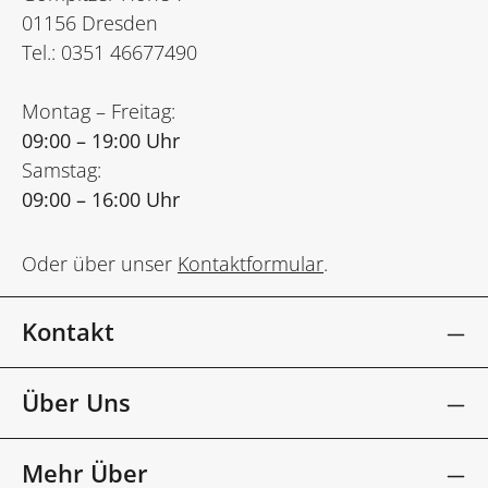
01156 Dresden
Tel.: 0351 46677490
Montag – Freitag:
09:00 – 19:00 Uhr
Samstag:
09:00 – 16:00 Uhr
Oder über unser
Kontaktformular
.
Kontakt
Über Uns
Mehr Über