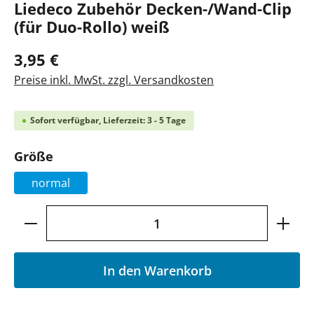
Liedeco Zubehör Decken-/Wand-Clip
(für Duo-Rollo) weiß
3,95 €
Preise inkl. MwSt. zzgl. Versandkosten
Sofort verfügbar, Lieferzeit: 3 - 5 Tage
auswählen
Größe
normal
Produkt Anzahl: Gib den gewünschten Wer
In den Warenkorb