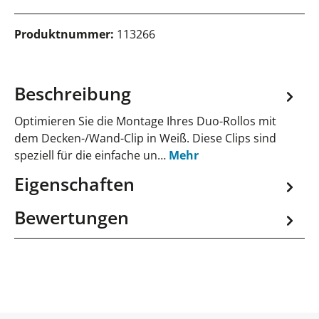
Produktnummer:
113266
Beschreibung
Optimieren Sie die Montage Ihres Duo-Rollos mit
dem Decken-/Wand-Clip in Weiß. Diese Clips sind
speziell für die einfache un…
Mehr
Eigenschaften
Bewertungen