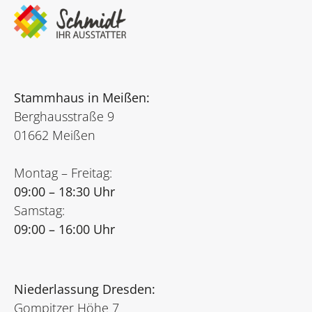
Stammhaus in Meißen:
Berghausstraße 9
01662 Meißen
Montag – Freitag:
09:00 – 18:30 Uhr
Samstag:
09:00 – 16:00 Uhr
Niederlassung Dresden:
Gompitzer Höhe 7