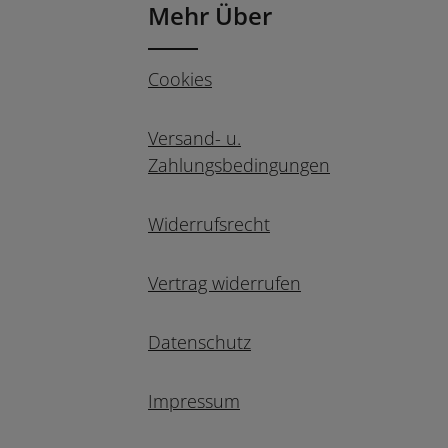
Mehr Über
Cookies
Versand- u.
Zahlungsbedingungen
Widerrufsrecht
Vertrag widerrufen
Datenschutz
Impressum