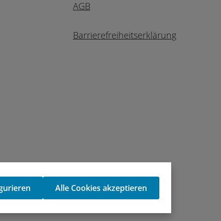
AGB
Barrierefreiheitserklärung
gurieren
Alle Cookies akzeptieren