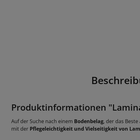
Beschrei
Produktinformationen "Laminat
Auf der Suche nach einem
Bodenbelag
, der das Beste
mit der
Pflegeleichtigkeit und Vielseitigkeit von La