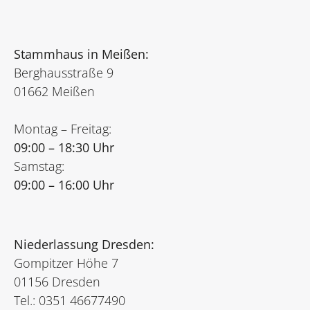
Stammhaus in Meißen:
Berghausstraße 9
01662 Meißen
Montag – Freitag:
09:00 – 18:30 Uhr
Samstag:
09:00 – 16:00 Uhr
Niederlassung Dresden:
Gompitzer Höhe 7
01156 Dresden
Tel.: 0351 46677490