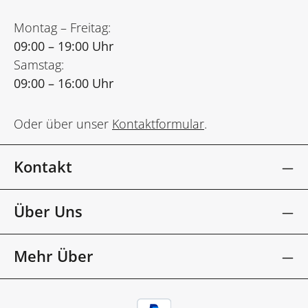
Montag – Freitag:
09:00 – 19:00 Uhr
Samstag:
09:00 – 16:00 Uhr
Oder über unser
Kontaktformular
.
Kontakt
Über Uns
Mehr Über