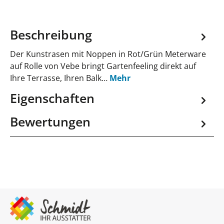
Beschreibung
Der Kunstrasen mit Noppen in Rot/Grün Meterware
auf Rolle von Vebe bringt Gartenfeeling direkt auf
Ihre Terrasse, Ihren Balk…
Mehr
Eigenschaften
Bewertungen