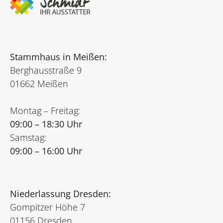
Stammhaus in Meißen:
Berghausstraße 9
01662 Meißen
Montag – Freitag:
09:00 – 18:30 Uhr
Samstag:
09:00 – 16:00 Uhr
Niederlassung Dresden:
Gompitzer Höhe 7
01156 Dresden