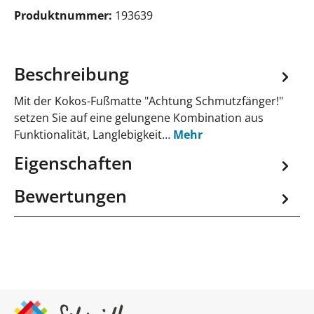
Produktnummer:
193639
Beschreibung
Mit der Kokos-Fußmatte "Achtung Schmutzfänger!"
setzen Sie auf eine gelungene Kombination aus
Funktionalität, Langlebigkeit…
Mehr
Eigenschaften
Bewertungen