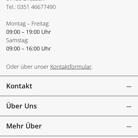
Tel.: 0351 46677490
Montag – Freitag:
09:00 – 19:00 Uhr
Samstag:
09:00 – 16:00 Uhr
Oder über unser
Kontaktformular
.
Kontakt
Über Uns
Mehr Über