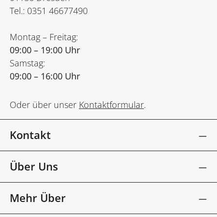
Tel.: 0351 46677490
Montag – Freitag:
09:00 – 19:00 Uhr
Samstag:
09:00 – 16:00 Uhr
Oder über unser
Kontaktformular
.
Kontakt
Über Uns
Mehr Über