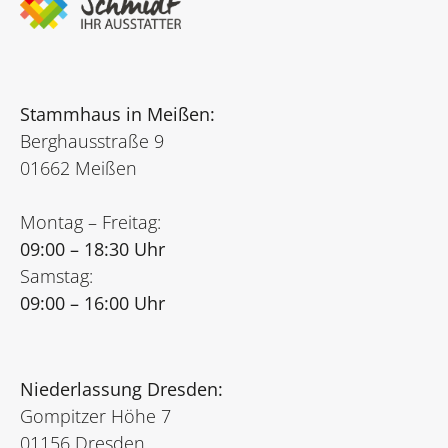
Stammhaus in Meißen:
Berghausstraße 9
01662 Meißen
Montag – Freitag:
09:00 – 18:30 Uhr
Samstag:
09:00 – 16:00 Uhr
Niederlassung Dresden:
Gompitzer Höhe 7
01156 Dresden