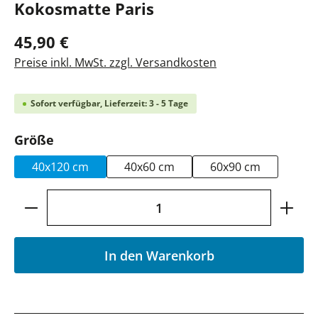
Kokosmatte Paris
45,90 €
Preise inkl. MwSt. zzgl. Versandkosten
Sofort verfügbar, Lieferzeit: 3 - 5 Tage
auswählen
Größe
40x120 cm
40x60 cm
60x90 cm
Produkt Anzahl: Gib den gewünschten Wer
In den Warenkorb