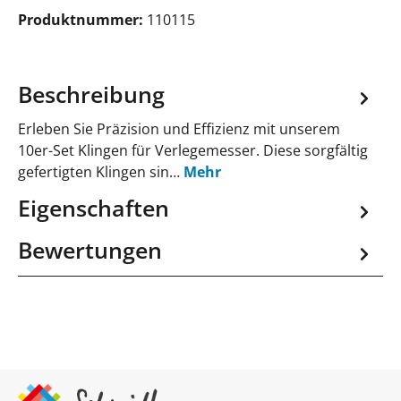
Produktnummer:
110115
Beschreibung
Erleben Sie Präzision und Effizienz mit unserem
10er-Set Klingen für Verlegemesser. Diese sorgfältig
gefertigten Klingen sin…
Mehr
Eigenschaften
Bewertungen