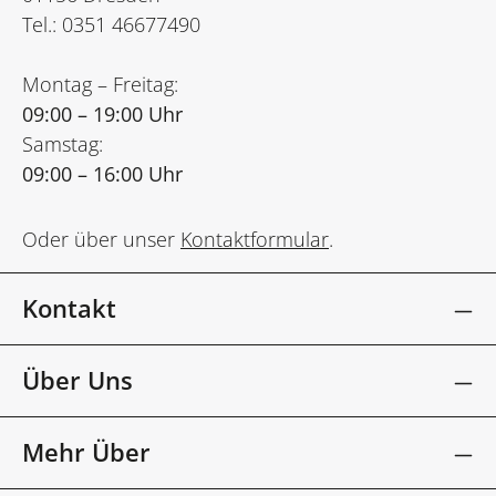
Tel.: 0351 46677490
Montag – Freitag:
09:00 – 19:00 Uhr
Samstag:
09:00 – 16:00 Uhr
Oder über unser
Kontaktformular
.
Kontakt
Über Uns
Mehr Über