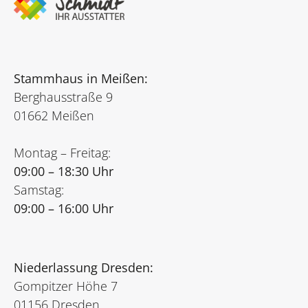
Stammhaus in Meißen:
Berghausstraße 9
01662 Meißen
Montag – Freitag:
09:00 – 18:30 Uhr
Samstag:
09:00 – 16:00 Uhr
Niederlassung Dresden:
Gompitzer Höhe 7
01156 Dresden