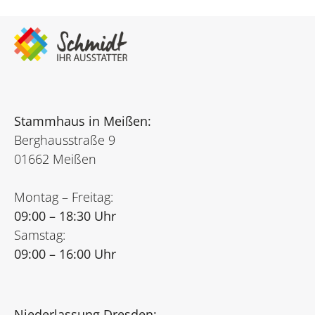
Stammhaus in Meißen:
Berghausstraße 9
01662 Meißen
Montag – Freitag:
09:00 – 18:30 Uhr
Samstag:
09:00 – 16:00 Uhr
Niederlassung Dresden: