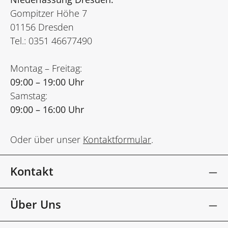
Gompitzer Höhe 7
01156 Dresden
Tel.: 0351 46677490
Montag – Freitag:
09:00 – 19:00 Uhr
Samstag:
09:00 – 16:00 Uhr
Oder über unser
Kontaktformular
.
Kontakt
Über Uns