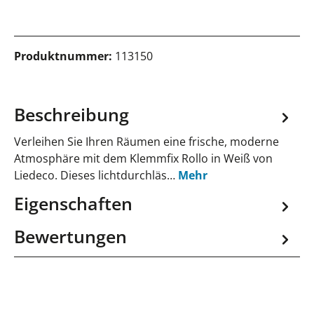
Produktnummer:
113150
Beschreibung
Verleihen Sie Ihren Räumen eine frische, moderne
Atmosphäre mit dem Klemmfix Rollo in Weiß von
Liedeco. Dieses lichtdurchläs…
Mehr
Eigenschaften
Bewertungen