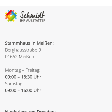
Stammhaus in Meißen:
Berghausstraße 9
01662 Meißen
Montag – Freitag:
09:00 – 18:30 Uhr
Samstag:
09:00 – 16:00 Uhr
Niederlassung Dresden: