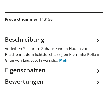
Produktnummer:
113156
Beschreibung
Verleihen Sie Ihrem Zuhause einen Hauch von
Frische mit dem lichtdurchlässigen Klemmfix Rollo in
Grün von Liedeco. In versch…
Mehr
Eigenschaften
Bewertungen