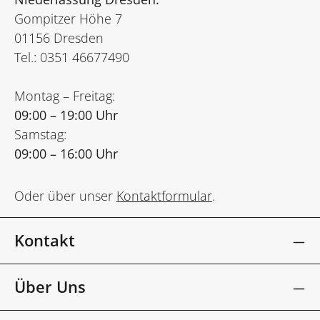
Gompitzer Höhe 7
01156 Dresden
Tel.: 0351 46677490
Montag – Freitag:
09:00 – 19:00 Uhr
Samstag:
09:00 – 16:00 Uhr
Oder über unser
Kontaktformular
.
Kontakt
Über Uns