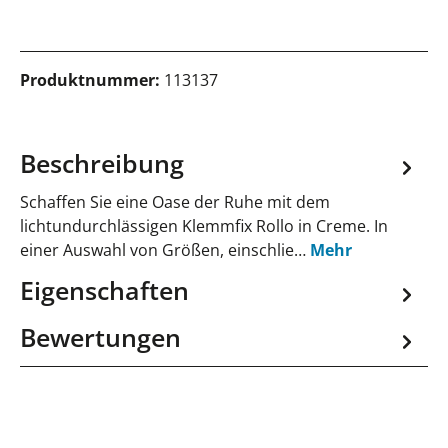
Produktnummer:
113137
Beschreibung
Schaffen Sie eine Oase der Ruhe mit dem
lichtundurchlässigen Klemmfix Rollo in Creme. In
einer Auswahl von Größen, einschlie…
Mehr
Eigenschaften
Bewertungen