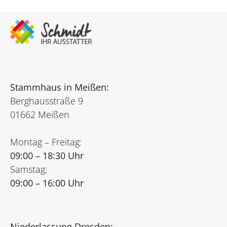
Stammhaus in Meißen:
Berghausstraße 9
01662 Meißen
Montag – Freitag:
09:00 – 18:30 Uhr
Samstag:
09:00 – 16:00 Uhr
Niederlassung Dresden: