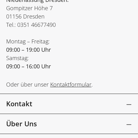
Gompitzer Höhe 7
01156 Dresden
Tel.: 0351 46677490
Montag – Freitag:
09:00 – 19:00 Uhr
Samstag:
09:00 – 16:00 Uhr
Oder über unser
Kontaktformular
.
Kontakt
Über Uns