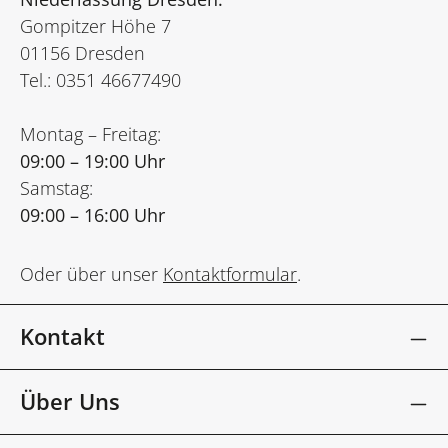
Gompitzer Höhe 7
01156 Dresden
Tel.: 0351 46677490
Montag – Freitag:
09:00 – 19:00 Uhr
Samstag:
09:00 – 16:00 Uhr
Oder über unser
Kontaktformular
.
Kontakt
Über Uns