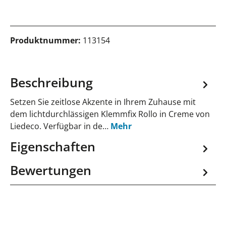
Produktnummer:
113154
Beschreibung
Setzen Sie zeitlose Akzente in Ihrem Zuhause mit
dem lichtdurchlässigen Klemmfix Rollo in Creme von
Liedeco. Verfügbar in de…
Mehr
Eigenschaften
Bewertungen