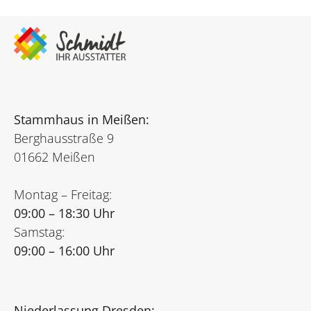
Stammhaus in Meißen:
Berghausstraße 9
01662 Meißen
Montag – Freitag:
09:00 – 18:30 Uhr
Samstag:
09:00 – 16:00 Uhr
Niederlassung Dresden: