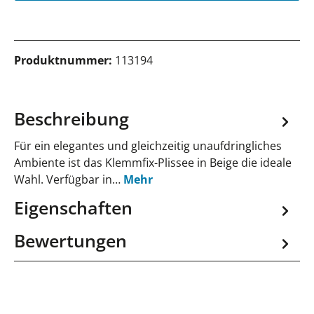
Produktnummer:
113194
Beschreibung
Für ein elegantes und gleichzeitig unaufdringliches
Ambiente ist das Klemmfix-Plissee in Beige die ideale
Wahl. Verfügbar in…
Mehr
Eigenschaften
Bewertungen