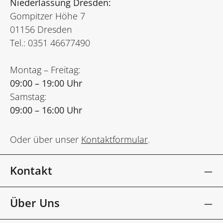
Niederlassung Dresden:
Gompitzer Höhe 7
01156 Dresden
Tel.: 0351 46677490
Montag – Freitag:
09:00 – 19:00 Uhr
Samstag:
09:00 – 16:00 Uhr
Oder über unser
Kontaktformular
.
Kontakt
Über Uns