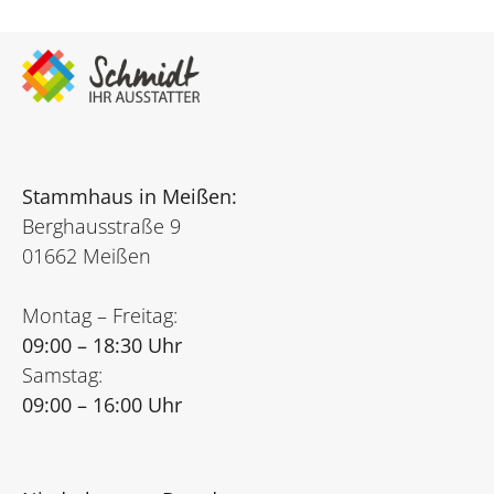
Stammhaus in Meißen:
Berghausstraße 9
01662 Meißen
Montag – Freitag:
09:00 – 18:30 Uhr
Samstag:
09:00 – 16:00 Uhr