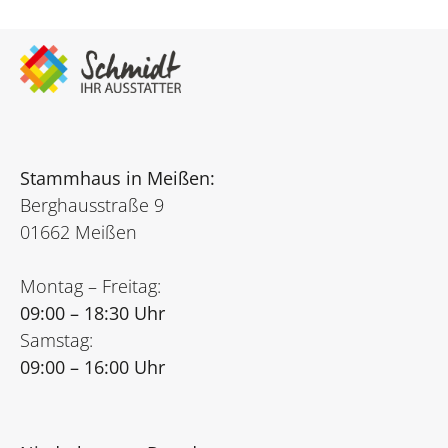
Stammhaus in Meißen:
Berghausstraße 9
01662 Meißen
Montag – Freitag:
09:00 – 18:30 Uhr
Samstag:
09:00 – 16:00 Uhr