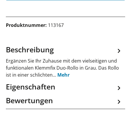
Produktnummer:
113167
Beschreibung
Ergänzen Sie Ihr Zuhause mit dem vielseitigen und
funktionalen Klemmfix Duo-Rollo in Grau. Das Rollo
ist in einer schlichten…
Mehr
Eigenschaften
Bewertungen