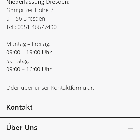
Niederlassung Dresden:
Gompitzer Höhe 7
01156 Dresden
Tel.: 0351 46677490
Montag – Freitag:
09:00 – 19:00 Uhr
Samstag:
09:00 – 16:00 Uhr
Oder über unser
Kontaktformular
.
Kontakt
Über Uns