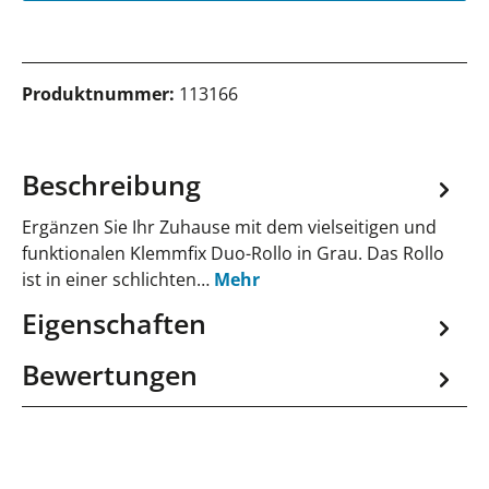
Produktnummer:
113166
Beschreibung
Ergänzen Sie Ihr Zuhause mit dem vielseitigen und
funktionalen Klemmfix Duo-Rollo in Grau. Das Rollo
ist in einer schlichten…
Mehr
Eigenschaften
Bewertungen