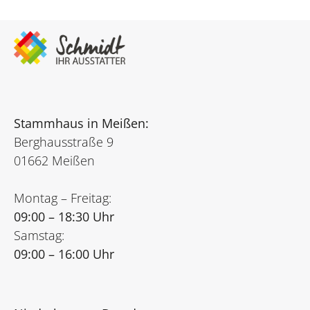
Stammhaus in Meißen:
Berghausstraße 9
01662 Meißen
Montag – Freitag:
09:00 – 18:30 Uhr
Samstag:
09:00 – 16:00 Uhr