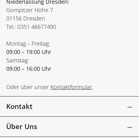
Niederlassung Dresden:
Gompitzer Höhe 7
01156 Dresden
Tel.: 0351 46677490
Montag – Freitag:
09:00 – 19:00 Uhr
Samstag:
09:00 – 16:00 Uhr
Oder über unser
Kontaktformular
.
Kontakt
Über Uns