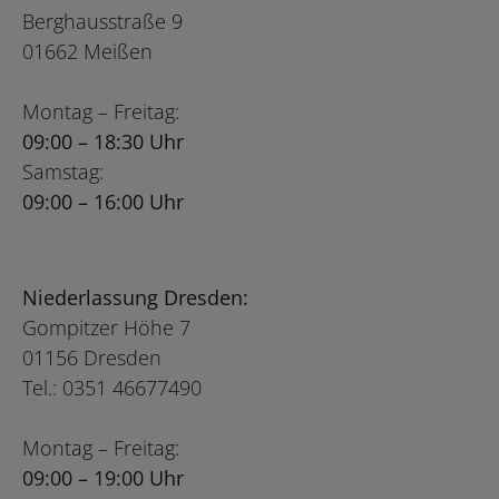
Berghausstraße 9
01662 Meißen
Montag – Freitag:
09:00 – 18:30 Uhr
Samstag:
09:00 – 16:00 Uhr
Niederlassung Dresden:
Gompitzer Höhe 7
01156 Dresden
Tel.: 0351 46677490
Montag – Freitag:
09:00 – 19:00 Uhr