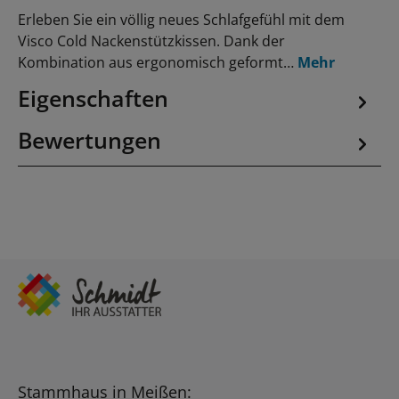
Erleben Sie ein völlig neues Schlafgefühl mit dem
Visco Cold Nackenstützkissen. Dank der
Kombination aus ergonomisch geformt…
Mehr
Eigenschaften
Bewertungen
Stammhaus in Meißen: