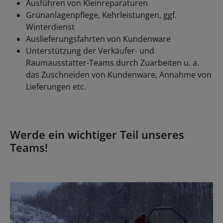
Ausführen von Kleinreparaturen
Grünanlagenpflege, Kehrleistungen, ggf.
Winterdienst
Auslieferungsfahrten von Kundenware
Unterstützung der Verkäufer- und
Raumausstatter-Teams durch Zuarbeiten u. a.
das Zuschneiden von Kundenware, Annahme von
Lieferungen etc.
Werde ein wichtiger Teil unseres
Teams!
Bildergalerie überspringen