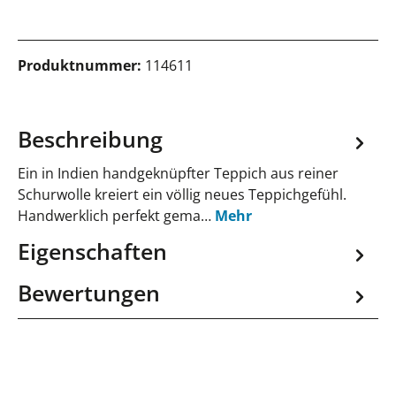
Produktnummer:
114611
Beschreibung
Ein in Indien handgeknüpfter Teppich aus reiner
Schurwolle kreiert ein völlig neues Teppichgefühl.
Handwerklich perfekt gema…
Mehr
Eigenschaften
Bewertungen