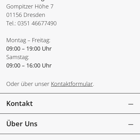
Gompitzer Höhe 7
01156 Dresden
Tel.: 0351 46677490
Montag – Freitag:
09:00 – 19:00 Uhr
Samstag:
09:00 – 16:00 Uhr
Oder über unser
Kontaktformular
.
Kontakt
Über Uns