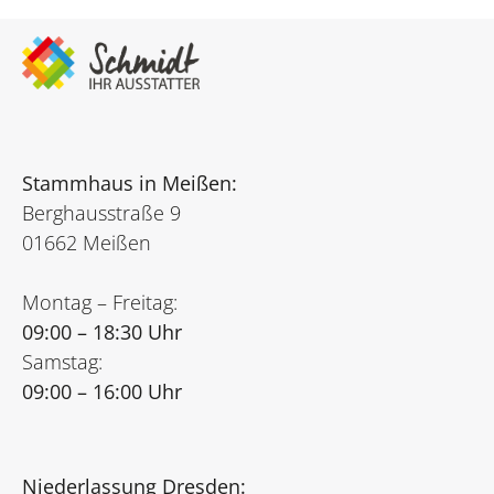
Stammhaus in Meißen:
Berghausstraße 9
01662 Meißen
Montag – Freitag:
09:00 – 18:30 Uhr
Samstag:
09:00 – 16:00 Uhr
Niederlassung Dresden: