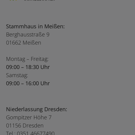
Stammhaus in Meißen:
Berghausstraße 9
01662 Meißen
Montag – Freitag:
09:00 – 18:30 Uhr
Samstag:
09:00 – 16:00 Uhr
Niederlassung Dresden:
Gompitzer Höhe 7
01156 Dresden
Tel.: 0351 46677490