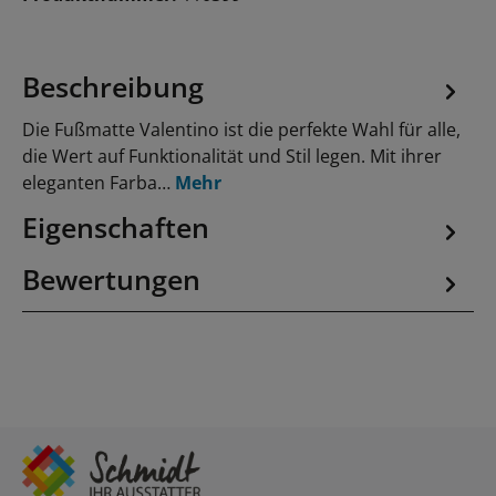
Beschreibung
Die Fußmatte Valentino ist die perfekte Wahl für alle,
die Wert auf Funktionalität und Stil legen. Mit ihrer
eleganten Farba…
Mehr
Eigenschaften
Bewertungen