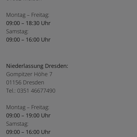
Montag – Freitag:
09:00 – 18:30 Uhr
Samstag:
09:00 – 16:00 Uhr
Niederlassung Dresden:
Gompitzer Höhe 7
01156 Dresden
Tel.: 0351 46677490
Montag – Freitag:
09:00 – 19:00 Uhr
Samstag:
09:00 – 16:00 Uhr