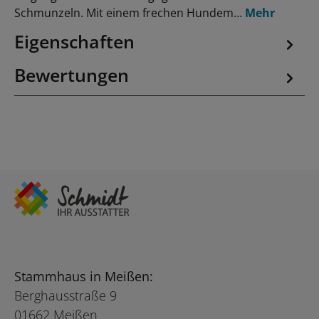
Schmunzeln. Mit einem frechen Hundem…
Mehr
Eigenschaften
Bewertungen
Stammhaus in Meißen:
Berghausstraße 9
01662 Meißen