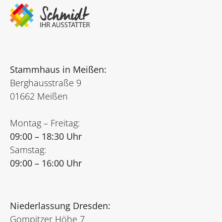
Stammhaus in Meißen:
Berghausstraße 9
01662 Meißen
Montag – Freitag:
09:00 – 18:30 Uhr
Samstag:
09:00 – 16:00 Uhr
Niederlassung Dresden:
Gompitzer Höhe 7