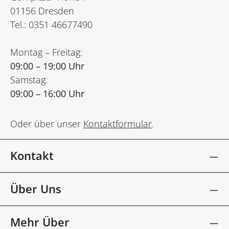
01156 Dresden
Tel.: 0351 46677490
Montag – Freitag:
09:00 – 19:00 Uhr
Samstag:
09:00 – 16:00 Uhr
Oder über unser
Kontaktformular
.
Kontakt
Über Uns
Mehr Über