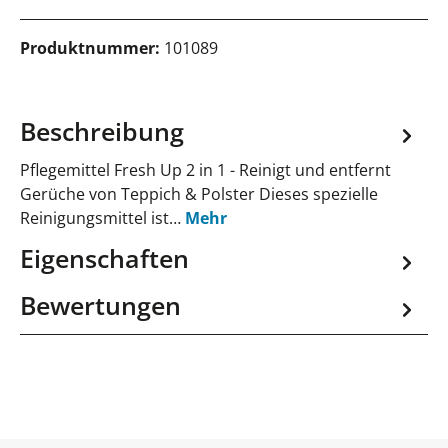
Produktnummer:
101089
Beschreibung
Pflegemittel Fresh Up 2 in 1 - Reinigt und entfernt
Gerüche von Teppich & Polster Dieses spezielle
Reinigungsmittel ist…
Mehr
Eigenschaften
Bewertungen