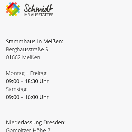
Stammhaus in Meißen:
Berghausstraße 9
01662 Meißen
Montag – Freitag:
09:00 – 18:30 Uhr
Samstag:
09:00 – 16:00 Uhr
Niederlassung Dresden:
Gompitzer Höhe 7