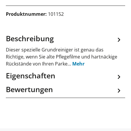
Produktnummer:
101152
Beschreibung
Dieser spezielle Grundreiniger ist genau das
Richtige, wenn Sie alte Pflegefilme und hartnäckige
Rückstände von Ihren Parke…
Mehr
Eigenschaften
Bewertungen