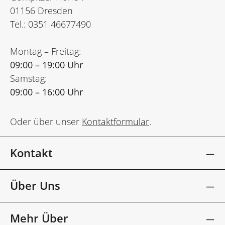
01156 Dresden
Tel.: 0351 46677490
Montag – Freitag:
09:00 – 19:00 Uhr
Samstag:
09:00 – 16:00 Uhr
Oder über unser
Kontaktformular
.
Kontakt
Über Uns
Mehr Über