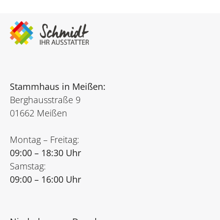
Stammhaus in Meißen:
Berghausstraße 9
01662 Meißen
Montag – Freitag:
09:00 – 18:30 Uhr
Samstag:
09:00 – 16:00 Uhr