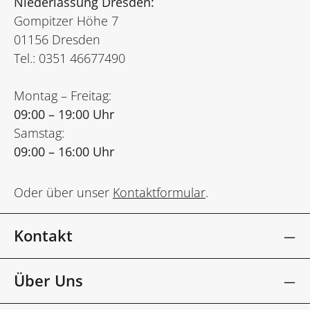
Niederlassung Dresden:
Gompitzer Höhe 7
01156 Dresden
Tel.: 0351 46677490
Montag – Freitag:
09:00 – 19:00 Uhr
Samstag:
09:00 – 16:00 Uhr
Oder über unser
Kontaktformular
.
Kontakt
Über Uns