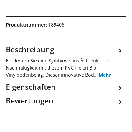
Produktnummer:
189406
Beschreibung
Entdecken Sie eine Symbiose aus Ästhetik und
Nachhaltigkeit mit diesem PVC-freien Bio-
Vinylbodenbelag. Dieser innovative Bod…
Mehr
Eigenschaften
Bewertungen