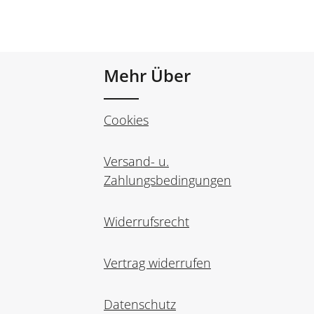
Mehr Über
Cookies
Versand- u.
Zahlungsbedingungen
Widerrufsrecht
Vertrag widerrufen
Datenschutz