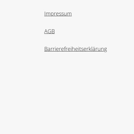
Impressum
AGB
Barrierefreiheitserklärung