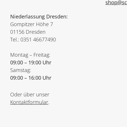
shop@sch
Niederlassung Dresden:
Gompitzer Höhe 7
01156 Dresden
Tel.: 0351 46677490
Montag – Freitag:
09:00 – 19:00 Uhr
Samstag:
09:00 – 16:00 Uhr
Oder über unser
Kontaktformular
.