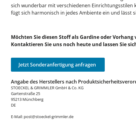
sich wunderbar mit verschiedenen Einrichtungsstilen k
fügt sich harmonisch in jedes Ambiente ein und lässt 
Möchten Sie diesen Stoff als Gardine oder Vorhang
Kontaktieren Sie uns noch heute und lassen Sie sic
Jetzt Sonderanfertigung anfragen
Angabe des Herstellers nach Produktsicherheitsveror
STOECKEL & GRIMMLER GmbH & Co. KG
Gartenstraße 25
95213 Münchberg
DE
E-Mail: post@stoeckel-grimmler.de