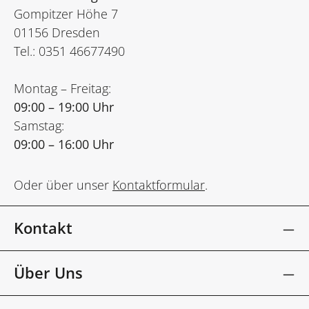
Gompitzer Höhe 7
01156 Dresden
Tel.: 0351 46677490
Montag – Freitag:
09:00 – 19:00 Uhr
Samstag:
09:00 – 16:00 Uhr
Oder über unser
Kontaktformular
.
Kontakt
Über Uns