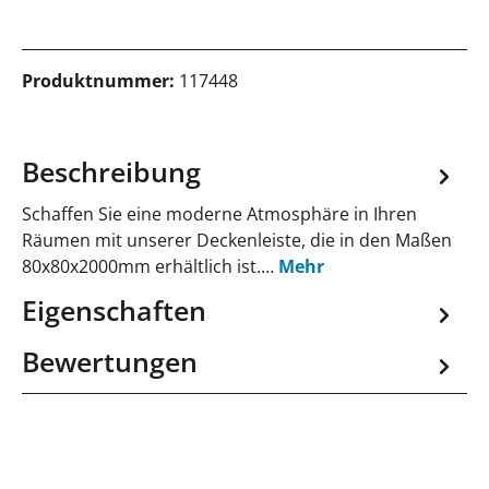
Produktnummer:
117448
Beschreibung
Schaffen Sie eine moderne Atmosphäre in Ihren
Räumen mit unserer Deckenleiste, die in den Maßen
80x80x2000mm erhältlich ist.…
Mehr
Eigenschaften
Bewertungen