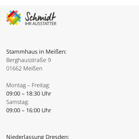
Stammhaus in Meißen:
Berghausstraße 9
01662 Meißen
Montag – Freitag:
09:00 – 18:30 Uhr
Samstag:
09:00 – 16:00 Uhr
Niederlassung Dresden: