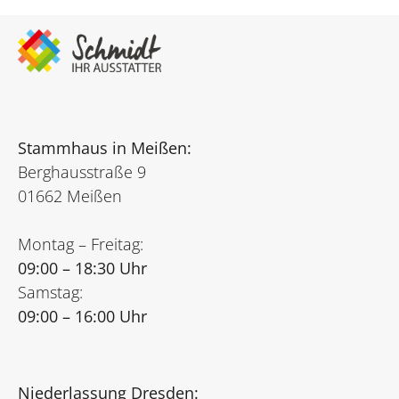
Stammhaus in Meißen:
Berghausstraße 9
01662 Meißen
Montag – Freitag:
09:00 – 18:30 Uhr
Samstag:
09:00 – 16:00 Uhr
Niederlassung Dresden: