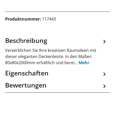
Produktnummer:
117443
Beschreibung
Verwirklichen Sie Ihre kreativen Raumideen mit
dieser eleganten Deckenleiste. In den Maßen
80x80x2000mm erhältlich und berei…
Mehr
Eigenschaften
Bewertungen