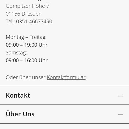
Gompitzer Höhe 7
01156 Dresden
Tel.: 0351 46677490
Montag – Freitag:
09:00 – 19:00 Uhr
Samstag:
09:00 – 16:00 Uhr
Oder über unser
Kontaktformular
.
Kontakt
Über Uns