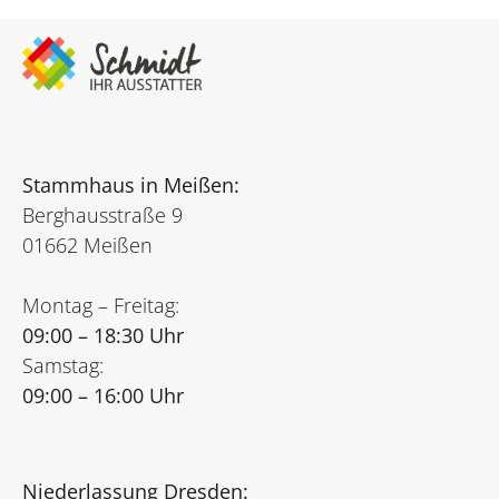
Stammhaus in Meißen:
Berghausstraße 9
01662 Meißen
Montag – Freitag:
09:00 – 18:30 Uhr
Samstag:
09:00 – 16:00 Uhr
Niederlassung Dresden: