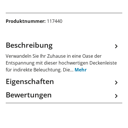
Produktnummer:
117440
Beschreibung
Verwandeln Sie Ihr Zuhause in eine Oase der
Entspannung mit dieser hochwertigen Deckenleiste
für indirekte Beleuchtung. Die…
Mehr
Eigenschaften
Bewertungen