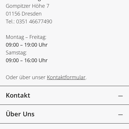
Gompitzer Höhe 7
01156 Dresden
Tel.: 0351 46677490
Montag – Freitag:
09:00 – 19:00 Uhr
Samstag:
09:00 – 16:00 Uhr
Oder über unser
Kontaktformular
.
Kontakt
Über Uns