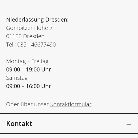
Niederlassung Dresden:
Gompitzer Höhe 7
01156 Dresden
Tel.: 0351 46677490
Montag – Freitag:
09:00 – 19:00 Uhr
Samstag:
09:00 – 16:00 Uhr
Oder über unser
Kontaktformular
.
Kontakt