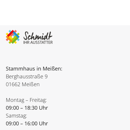
Stammhaus in Meißen:
Berghausstraße 9
01662 Meißen
Montag – Freitag:
09:00 – 18:30 Uhr
Samstag:
09:00 – 16:00 Uhr