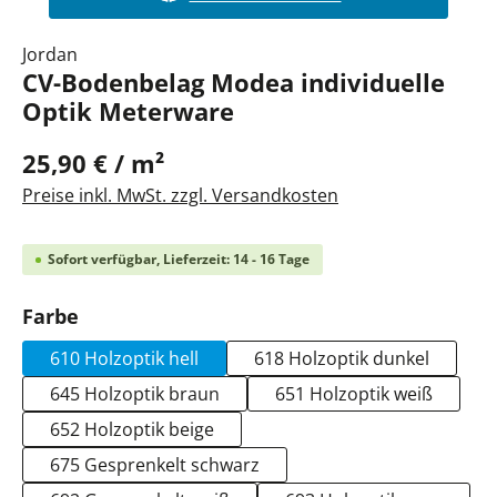
Jordan
CV-Bodenbelag Modea individuelle
Optik Meterware
25,90 € / m²
Preise inkl. MwSt. zzgl. Versandkosten
Sofort verfügbar, Lieferzeit: 14 - 16 Tage
auswählen
Farbe
610 Holzoptik hell
618 Holzoptik dunkel
645 Holzoptik braun
651 Holzoptik weiß
652 Holzoptik beige
675 Gesprenkelt schwarz