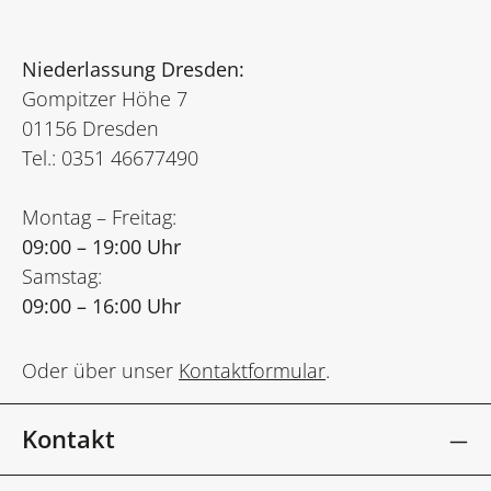
Niederlassung Dresden:
Gompitzer Höhe 7
01156 Dresden
Tel.: 0351 46677490
Montag – Freitag:
09:00 – 19:00 Uhr
Samstag:
09:00 – 16:00 Uhr
Oder über unser
Kontaktformular
.
Kontakt