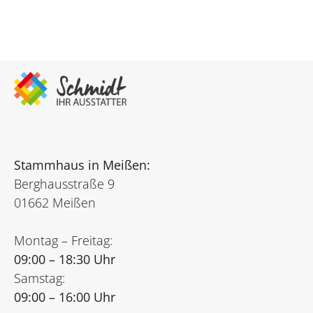
Stammhaus in Meißen:
Berghausstraße 9
01662 Meißen
Montag – Freitag:
09:00 – 18:30 Uhr
Samstag:
09:00 – 16:00 Uhr