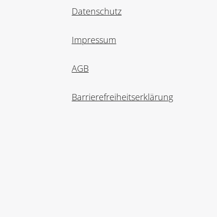
Datenschutz
Impressum
AGB
Barrierefreiheitserklärung