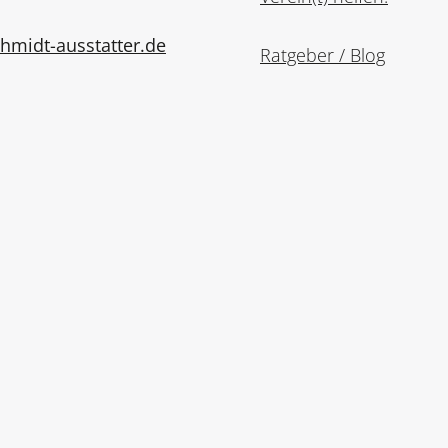
midt-ausstatter.de
Ratgeber / Blog