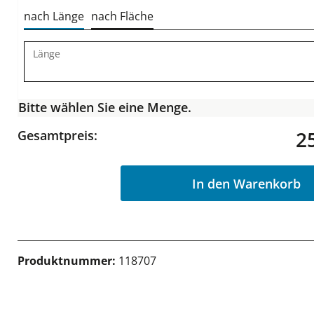
nach Länge
nach Fläche
Länge
Bitte wählen Sie eine Menge.
2
Gesamtpreis:
In den Warenkorb
Produktnummer:
118707