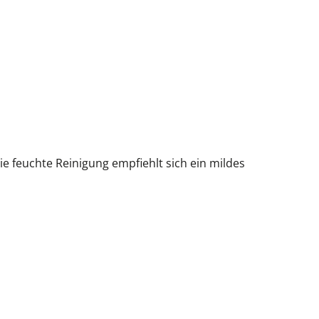
e feuchte Reinigung empfiehlt sich ein mildes