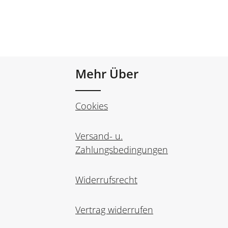
Mehr Über
Cookies
Versand- u.
Zahlungsbedingungen
Widerrufsrecht
Vertrag widerrufen