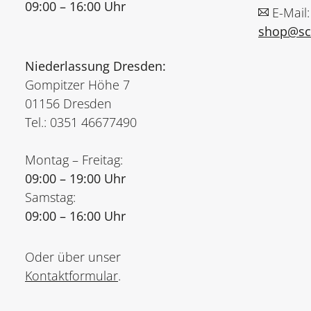
09:00 – 16:00 Uhr
E-Mail:
shop@sch
Niederlassung Dresden:
Gompitzer Höhe 7
01156 Dresden
Tel.: 0351 46677490
Montag – Freitag:
09:00 – 19:00 Uhr
Samstag:
09:00 – 16:00 Uhr
Oder über unser
Kontaktformular
.