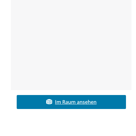
Im Raum ansehen