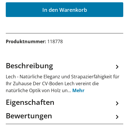
P
In den Warenkorb
Produktnummer:
118778
Beschreibung
Lech - Natürliche Eleganz und Strapazierfähigkeit für
Ihr Zuhause Der CV-Boden Lech vereint die
natürliche Optik von Holz un…
Mehr
Eigenschaften
Bewertungen