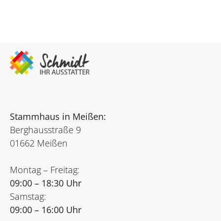
Stammhaus in Meißen:
Berghausstraße 9
01662 Meißen
Montag – Freitag:
09:00 – 18:30 Uhr
Samstag:
09:00 – 16:00 Uhr