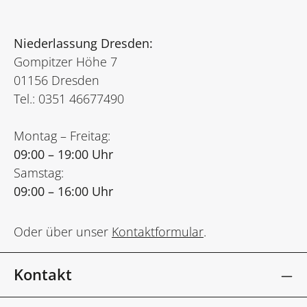
Niederlassung Dresden:
Gompitzer Höhe 7
01156 Dresden
Tel.: 0351 46677490
Montag – Freitag:
09:00 – 19:00 Uhr
Samstag:
09:00 – 16:00 Uhr
Oder über unser
Kontaktformular
.
Kontakt