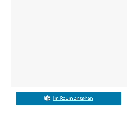
Im Raum ansehen