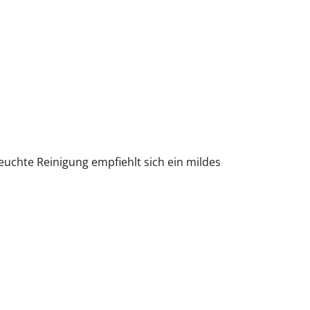
euchte Reinigung empfiehlt sich ein mildes