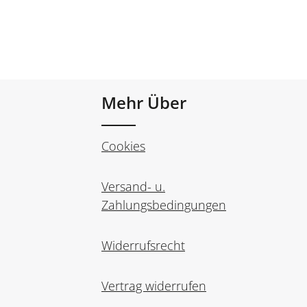
Mehr Über
Cookies
Versand- u.
Zahlungsbedingungen
Widerrufsrecht
Vertrag widerrufen