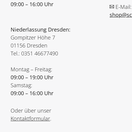
09:00 – 16:00 Uhr
E-Mail:
shop@sch
Niederlassung Dresden:
Gompitzer Höhe 7
01156 Dresden
Tel.: 0351 46677490
Montag – Freitag:
09:00 – 19:00 Uhr
Samstag:
09:00 – 16:00 Uhr
Oder über unser
Kontaktformular
.