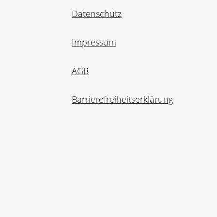
Datenschutz
Impressum
AGB
Barrierefreiheitserklärung