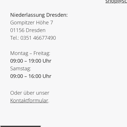
shop@sch
Niederlassung Dresden:
Gompitzer Höhe 7
01156 Dresden
Tel.: 0351 46677490
Montag – Freitag:
09:00 – 19:00 Uhr
Samstag:
09:00 – 16:00 Uhr
Oder über unser
Kontaktformular
.