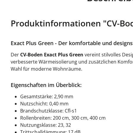
Produktinformationen "CV-Bod
Exact Plus Green - Der komfortable und designs
Der
CV-Boden Exact Plus Green
vereint stilvolles Des
verbesserte Wärmeisolierung und zusätzlichen Komfort 
Wahl für moderne Wohnräume.
Eigenschaften im Überblick:
Gesamtstärke: 2,90 mm
Nutzschicht: 0,40 mm
Brandschutzklasse: Cfl-s1
Rollenbreiten: 200 cm, 300 cm, 400 cm
Nutzungsklasse: 23, 32
Trittschalldämmung: 17 dB