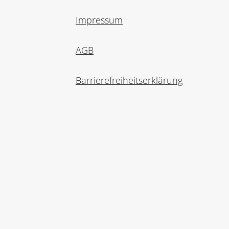
Impressum
AGB
Barrierefreiheitserklärung