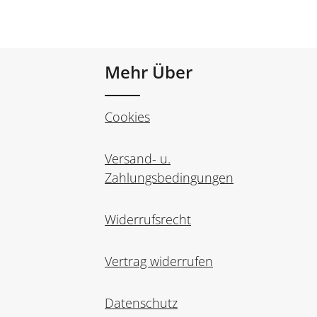
Mehr Über
Cookies
Versand- u.
Zahlungsbedingungen
Widerrufsrecht
Vertrag widerrufen
Datenschutz