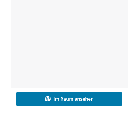
Im Raum ansehen