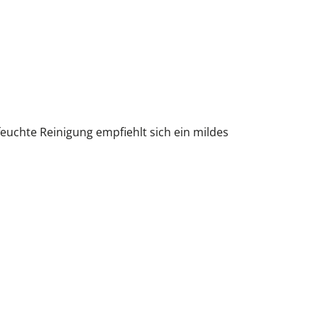
euchte Reinigung empfiehlt sich ein mildes