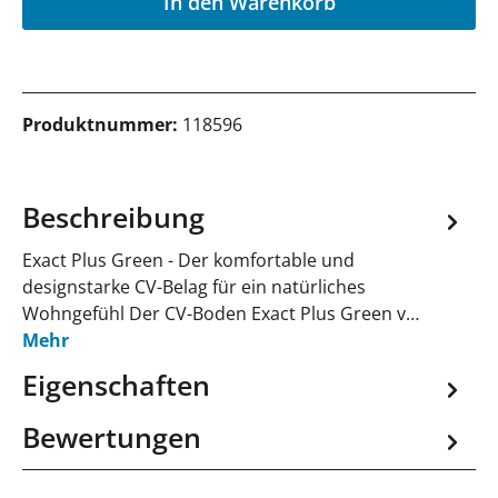
In den Warenkorb
Produktnummer:
118596
Beschreibung
Exact Plus Green - Der komfortable und
designstarke CV-Belag für ein natürliches
Wohngefühl Der CV-Boden Exact Plus Green v…
Mehr
Eigenschaften
Bewertungen