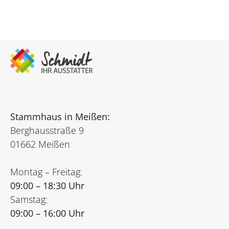
Stammhaus in Meißen:
Berghausstraße 9
01662 Meißen
Montag – Freitag:
09:00 – 18:30 Uhr
Samstag:
09:00 – 16:00 Uhr