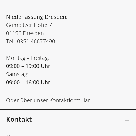
Niederlassung Dresden:
Gompitzer Höhe 7
01156 Dresden
Tel.: 0351 46677490
Montag – Freitag:
09:00 – 19:00 Uhr
Samstag:
09:00 – 16:00 Uhr
Oder über unser
Kontaktformular
.
Kontakt